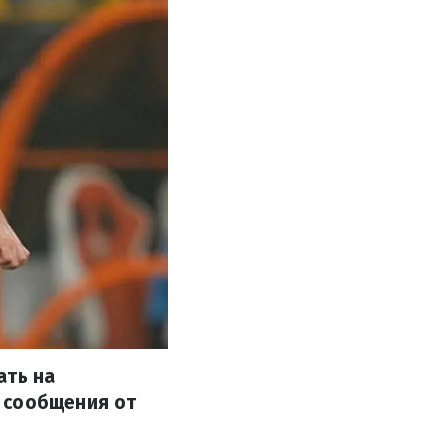
ать на
 сообщения от