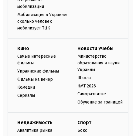
мобилизации
Мобилизация в Украине:
сколько человек
мобилизует ТЦК
Кино
Новости Учебы
Самые интересные
Министерство
фильмы
образования и науки
Украины
Украинские фильмы
Школа
Фильмы на вечер
НМТ 2026
Комедии
Саморазвитие
Сериалы
Обучение за границей
Недвижимость
Спорт
Аналитика рынка
Бокс