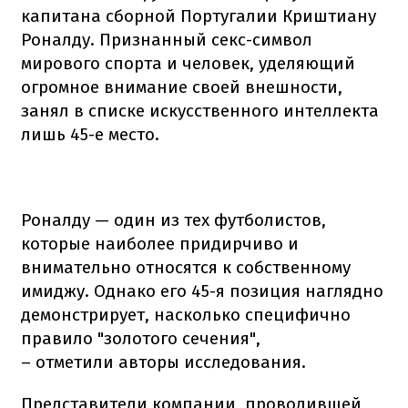
капитана сборной Португалии Криштиану
Роналду. Признанный секс-символ
мирового спорта и человек, уделяющий
огромное внимание своей внешности,
занял в списке искусственного интеллекта
лишь 45-е место.
Роналду — один из тех футболистов,
которые наиболее придирчиво и
внимательно относятся к собственному
имиджу. Однако его 45-я позиция наглядно
демонстрирует, насколько специфично
правило "золотого сечения",
– отметили авторы исследования.
Представители компании, проводившей