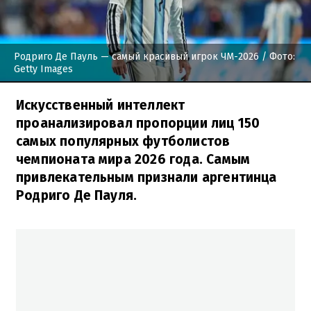
Родриго Де Пауль — самый красивый игрок ЧМ-2026
/ Фото:
Getty Images
Искусственный интеллект
проанализировал пропорции лиц 150
самых популярных футболистов
чемпионата мира 2026 года. Самым
привлекательным признали аргентинца
Родриго Де Пауля.