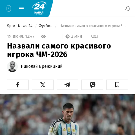
Sport News 24
Футбол
 Назвали самого красивого игрока ЧМ-2026 
2 мин
19 июня,
12:47
3
Назвали самого красивого
игрока ЧМ-2026
Николай Брежицкий