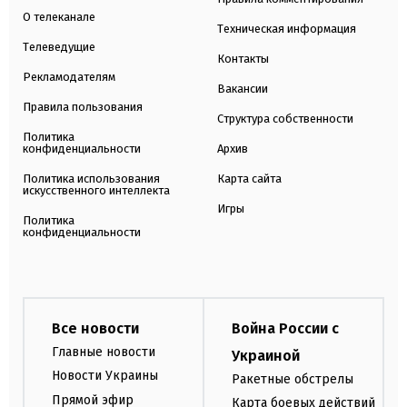
О телеканале
Техническая информация
Телеведущие
Контакты
Рекламодателям
Вакансии
Правила пользования
Структура собственности
Политика
конфиденциальности
Архив
Политика использования
Карта сайта
искусственного интеллекта
Игры
Политика
конфиденциальности
Все новости
Война России с
Главные новости
Украиной
Новости Украины
Ракетные обстрелы
Прямой эфир
Карта боевых действий