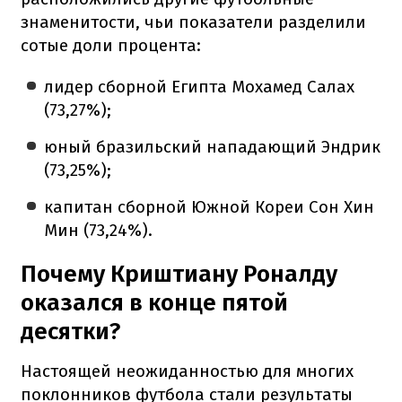
знаменитости, чьи показатели разделили
сотые доли процента:
лидер сборной Египта Мохамед Салах
(73,27%);
юный бразильский нападающий Эндрик
(73,25%);
капитан сборной Южной Кореи Сон Хин
Мин (73,24%).
Почему Криштиану Роналду
оказался в конце пятой
десятки?
Настоящей неожиданностью для многих
поклонников футбола стали результаты