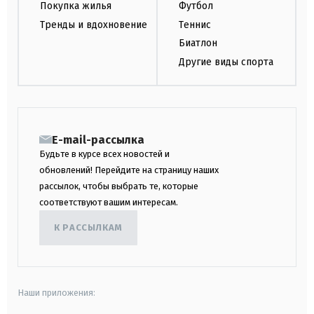
Покупка жилья
Футбол
Тренды и вдохновение
Теннис
Биатлон
Другие виды спорта
E-mail-рассылка
Будьте в курсе всех новостей и
обновлений! Перейдите на страницу наших
рассылок, чтобы выбрать те, которые
соответствуют вашим интересам.
К РАССЫЛКАМ
Наши приложения: