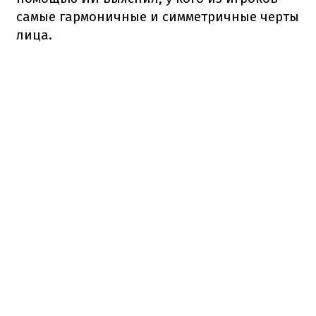
самые гармоничные и симметричные черты
лица.