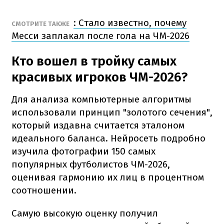
: Стало известно, почему
СМОТРИТЕ ТАКЖЕ
Месси заплакал после гола на ЧМ-2026
Кто вошел в тройку самых
красивых игроков ЧМ-2026?
Для анализа компьютерные алгоритмы
использовали принцип "золотого сечения",
который издавна считается эталоном
идеального баланса. Нейросеть подробно
изучила фотографии 150 самых
популярных футболистов ЧМ-2026,
оценивая гармонию их лиц в процентном
соотношении.
Самую высокую оценку получил