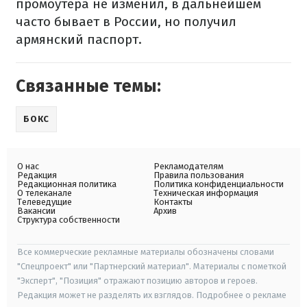
промоутера не изменил, в дальнейшем
часто бывает в России, но получил
армянский паспорт.
Связанные темы:
БОКС
О нас
Рекламодателям
Редакция
Правила пользования
Редакционная политика
Политика конфиденциальности
О телеканале
Техническая информация
Телеведущие
Контакты
Вакансии
Архив
Структура собственности
Все коммерческие рекламные материалы обозначены словами
"Спецпроект" или "Партнерский материал". Материалы с пометкой
"Эксперт", "Позиция" отражают позицию авторов и героев.
Редакция может не разделять их взглядов. Подробнее о рекламе