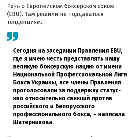
Речь о Европейском боксерском союзе
(EBU). Там решили не поддаваться
тенденциям.
Сегодня на заседании Правления EBU,
где я имею честь представлять нашу
великую боксерскую нацию от имени
Национальной Профессиональной Лиги
Бокса Украины, все члены Правления
проголосовали за поддержку статус-
кво относительно санкций против
российского и белорусского
профессионального бокса,
– написала
Шатерникова.