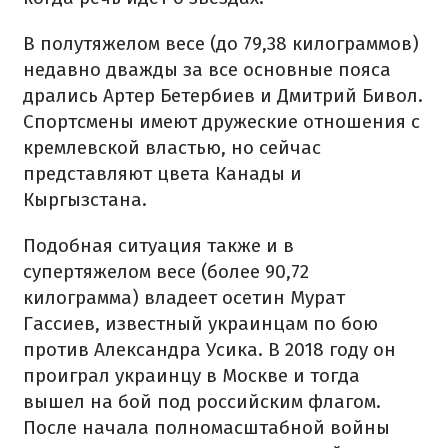
В полутяжелом весе (до 79,38 килограммов)
недавно дважды за все основные пояса
дрались Артер Бетербиев и Дмитрий Бивол.
Спортсмены имеют дружеские отношения с
кремлевской властью, но сейчас
представляют цвета Канады и
Кыргызстана.
Подобная ситуация также и в
супертяжелом весе (более 90,72
килограмма) владеет осетин Мурат
Гассиев, известный украинцам по бою
против Александра Усика. В 2018 году он
проиграл украинцу в Москве и тогда
вышел на бой под российским флагом.
После начала полномасштабной войны