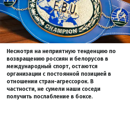
Несмотря на неприятную тенденцию по
возвращению россиян и белорусов в
международный спорт, остаются
организации с постоянной позицией в
отношении стран-агрессорок. В
частности, не сумели наши соседи
получить послабление в боксе.