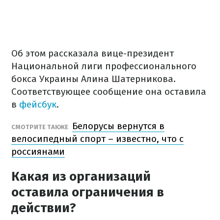
Об этом рассказала вице-президент
Национальной лиги профессионального
бокса Украины Алина Шатерникова.
Соответствующее сообщение она оставила
в
фейсбук
.
Белорусы вернутся в
СМОТРИТЕ ТАКЖЕ
велосипедный спорт – известно, что с
россиянами
Какая из организаций
оставила ограничения в
действии?