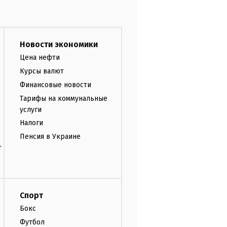
Новости экономики
Цена нефти
Курсы валют
Финансовые новости
Тарифы на коммунальные
услуги
Налоги
Пенсия в Украине
т
Спорт
Бокс
Футбол