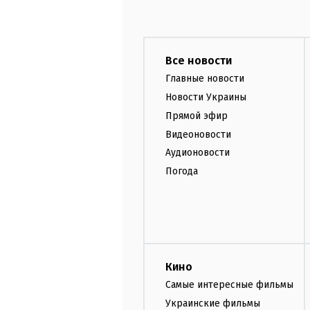
Все новости
Главные новости
Новости Украины
Прямой эфир
Видеоновости
Аудионовости
Погода
Кино
Самые интересные фильмы
Украинские фильмы