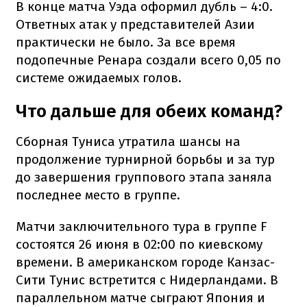
В конце матча Уэда оформил дубль – 4:0.
Ответных атак у представителей Азии
практически не было. За все время
подопечные Ренара создали всего 0,05 по
системе ожидаемых голов.
Что дальше для обеих команд?
Сборная Туниса утратила шансы на
продолжение турнирной борьбы и за тур
до завершения группового этапа заняла
последнее место в группе.
Матчи заключительного тура в группе F
состоятся 26 июня в 02:00 по киевскому
времени. В американском городе Канзас-
Сити Тунис встретится с Нидерландами. В
параллельном матче сыграют Япония и