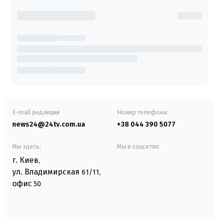
E-mail редакции
Номер телефона:
news24@24tv.com.ua
+38 044 390 5077
Мы здесь:
Мы в соцсетях:
г. Киев
,
ул. Владимирская
61/11,
офис
50