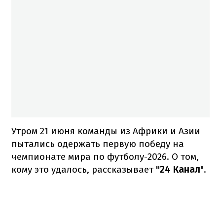
Утром 21 июня команды из Африки и Азии
пытались одержать первую победу на
чемпионате мира по футболу-2026. О том,
кому это удалось, рассказывает
"24 Канал
".