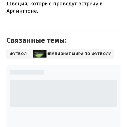
Швеция, которые проведут встречу в
Арлингтоне.
Связанные темы:
ФУТБОЛ
ЧЕМПИОНАТ МИРА ПО ФУТБОЛУ