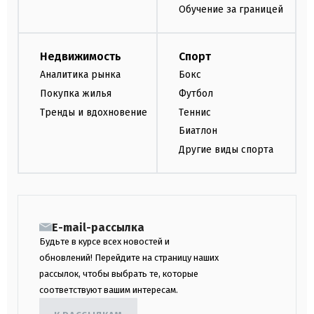
Обучение за границей
Недвижимость
Спорт
Аналитика рынка
Бокс
Покупка жилья
Футбол
Тренды и вдохновение
Теннис
Биатлон
Другие виды спорта
E-mail-рассылка
Будьте в курсе всех новостей и
обновлений! Перейдите на страницу наших
рассылок, чтобы выбрать те, которые
соответствуют вашим интересам.