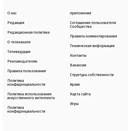
О нас
приложения
Редакция
Соглашение пользователя
Сообщества
Редакционная политика
Правила комментирования
О телеканале
Техническая информация
Телеведущие
Контакты
Рекламодателям
Вакансии
Правила пользования
Структура собственности
Политика
конфиденциальности
Архив
Политика использования
Карта сайта
искусственного интеллекта
Игры
Политика
конфиденциальности