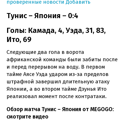
проверенные новости
Добавить
Тунис – Япония – 0:4
Голы: Камада, 4, Уэда, 31, 83,
Ито, 69
Следующие два гола в ворота
африканской команды были забиты после
и перед перерывом на воду. В первом
тайме Аясе Уэда ударом из-за пределов
штрафной завершил длительную атаку
Японии, а во втором тайме Дзунья Ито
реализовал момент после контратаки.
Обзор матча Тунис – Япония от MEGOGO:
смотрите видео