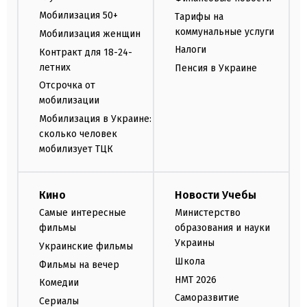
Мобилизация 50+
Тарифы на
коммунальные услуги
Мобилизация женщин
Налоги
Контракт для 18-24-
летних
Пенсия в Украине
Отсрочка от
мобилизации
Мобилизация в Украине:
сколько человек
мобилизует ТЦК
Кино
Новости Учебы
Самые интересные
Министерство
фильмы
образования и науки
Украины
Украинские фильмы
Школа
Фильмы на вечер
НМТ 2026
Комедии
Саморазвитие
Сериалы