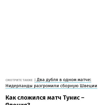
: Два дубля в одном матче:
СМОТРИТЕ ТАКЖЕ
Нидерланды разгромили сборную Швеции
Как сложился матч Тунис –