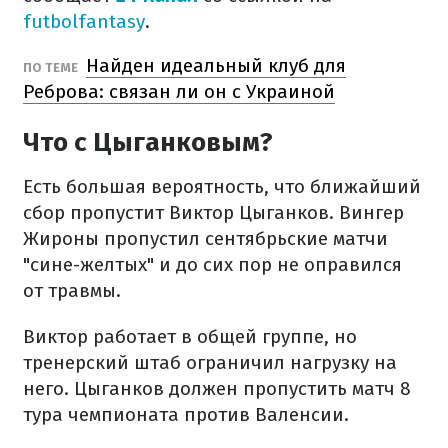
futbolfantasy
.
Найден идеальный клуб для
ПО ТЕМЕ
Реброва: связан ли он с Украиной
Что с Цыганковым?
Есть большая вероятность, что ближайший
сбор пропустит Виктор Цыганков. Вингер
Жироны пропустил сентябрьские матчи
"сине-желтых" и до сих пор не оправился
от травмы.
Виктор работает в общей группе, но
тренерский штаб ограничил нагрузку на
него. Цыганков должен пропустить матч 8
тура чемпионата против Валенсии.