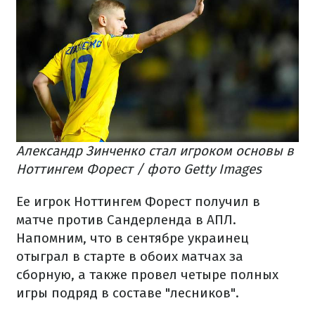
Александр Зинченко стал игроком основы в
Ноттингем Форест / фото Getty Images
Ее игрок Ноттингем Форест получил в
матче против Сандерленда в АПЛ.
Напомним, что в сентябре украинец
отыграл в старте в обоих матчах за
сборную, а также провел четыре полных
игры подряд в составе "лесников".