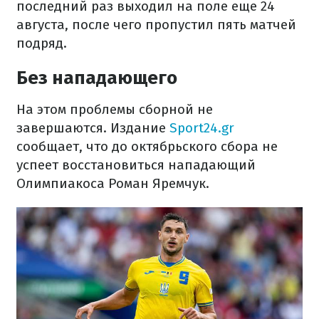
последний раз выходил на поле еще 24
августа, после чего пропустил пять матчей
подряд.
Без нападающего
На этом проблемы сборной не
завершаются. Издание
Sport24.gr
сообщает, что до октябрьского сбора не
успеет восстановиться нападающий
Олимпиакоса Роман Яремчук.