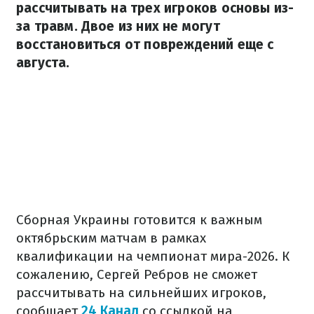
рассчитывать на трех игроков основы из-
за травм. Двое из них не могут
восстановиться от повреждений еще с
августа.
Сборная Украины готовится к важным
октябрьским матчам в рамках
квалификации на чемпионат мира-2026. К
сожалению, Сергей Ребров не сможет
рассчитывать на сильнейших игроков,
сообщает
24 Канал
со ссылкой на