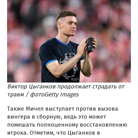
Виктор Цыганков продолжает страдать от
травм / фотоGetty Images
Также Мичел выступает против вызова
вингера в сборную, ведь это может
помешать полноценному восстановлению
игрока. Отметим, что Цыганков в