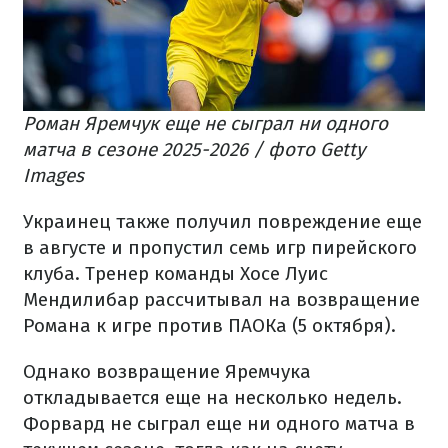
Роман Яремчук еще не сыграл ни одного
матча в сезоне 2025-2026 / фото Getty
Images
Украинец также получил повреждение еще
в августе и пропустил семь игр пирейского
клуба. Тренер команды Хосе Луис
Мендилибар рассчитывал на возвращение
Романа к игре против ПАОКа (5 октября).
Однако возвращение Яремчука
откладывается еще на несколько недель.
Форвард не сыграл еще ни одного матча в