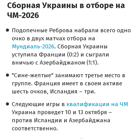
Сборная Украины в отборе на
ЧМ-2026
Подопечные Реброва набрали всего одно
очко в двух матчах отбора на
Мундиаль-2026
. Сборная Украины
уступила Франции (0:2) и сыграли
вничью с Азербайджаном (1:1).
"Сине-желтые" занимают третье место в
группе. Франция имеет в своем активе
шесть очков, Исландия – три.
Следующие игры в
квалификации на ЧМ
Украина проведет 10 и 13 октября –
против Исландии и Азербайджана
соответственно.