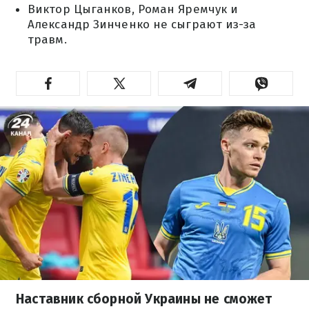
Виктор Цыганков, Роман Яремчук и
Александр Зинченко не сыграют из-за
травм.
Наставник сборной Украины не сможет