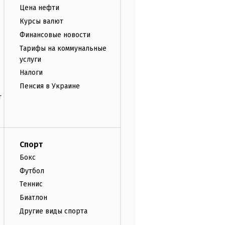
Цена нефти
Курсы валют
Финансовые новости
Тарифы на коммунальные
услуги
Налоги
Пенсия в Украине
т
Спорт
Бокс
Футбол
Теннис
Биатлон
Другие виды спорта