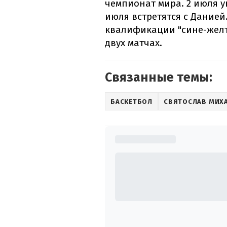
чемпионат мира. 2 июля у
июля встретятся с Дание
квалификации "сине-желт
двух матчах.
Связанные темы:
БАСКЕТБОЛ
СВЯТОСЛАВ МИХ