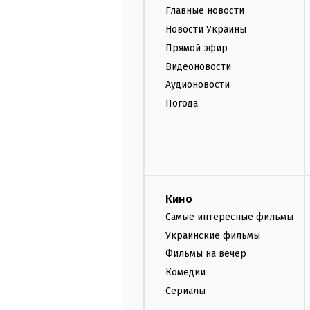
Главные новости
Новости Украины
Прямой эфир
Видеоновости
Аудионовости
Погода
Кино
Самые интересные фильмы
Украинские фильмы
Фильмы на вечер
Комедии
Сериалы