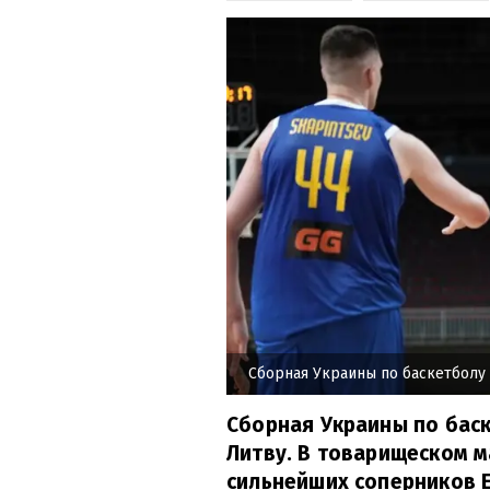
Сборная Украины по баскетболу
Сборная Украины по бас
Литву. В товарищеском м
сильнейших соперников Е