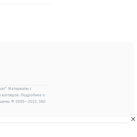
ал". Материалы с
х взглядов. Подробнее о
ищены. © 2005—2022, ЗАО