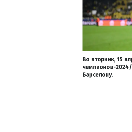
Во вторник, 15 а
чемпионов-2024/2
Барселону.