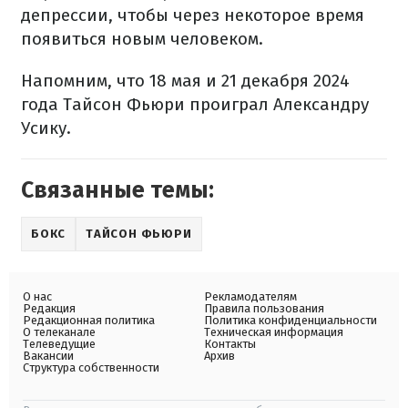
депрессии, чтобы через некоторое время
появиться новым человеком.
Напомним, что 18 мая и 21 декабря 2024
года Тайсон Фьюри проиграл Александру
Усику.
Связанные темы:
БОКС
ТАЙСОН ФЬЮРИ
О нас
Рекламодателям
Редакция
Правила пользования
Редакционная политика
Политика конфиденциальности
О телеканале
Техническая информация
Телеведущие
Контакты
Вакансии
Архив
Структура собственности