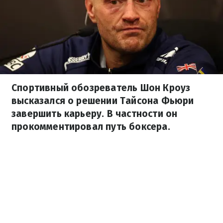
Спортивный обозреватель Шон Кроуз
высказался о решении Тайсона Фьюри
завершить карьеру. В частности он
прокомментировал путь боксера.