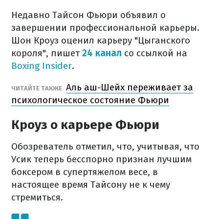
Недавно Тайсон Фьюри объявил о
завершении профессиональной карьеры.
Шон Кроуз оценил карьеру "Цыганского
короля", пишет
24 канал
со ссылкой на
Boxing Insider
.
Аль аш-Шейх переживает за
ЧИТАЙТЕ ТАКЖЕ
психологическое состояние Фьюри
Кроуз о карьере Фьюри
Обозреватель отметил, что, учитывая, что
Усик теперь бесспорно признан лучшим
боксером в супертяжелом весе, в
настоящее время Тайсону не к чему
стремиться.