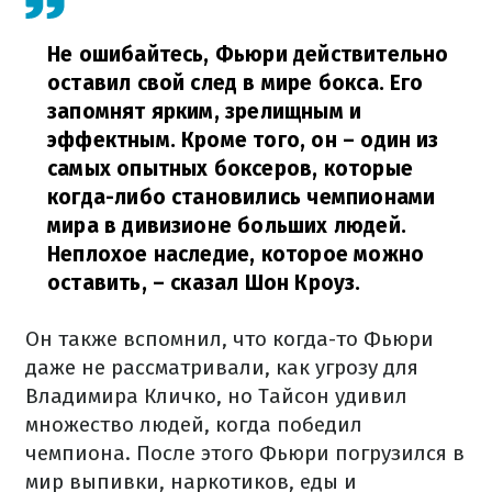
Не ошибайтесь, Фьюри действительно
оставил свой след в мире бокса. Его
запомнят ярким, зрелищным и
эффектным. Кроме того, он – один из
самых опытных боксеров, которые
когда-либо становились чемпионами
мира в дивизионе больших людей.
Неплохое наследие, которое можно
оставить,
– сказал Шон Кроуз.
Он также вспомнил, что когда-то Фьюри
даже не рассматривали, как угрозу для
Владимира Кличко, но Тайсон удивил
множество людей, когда победил
чемпиона. После этого Фьюри погрузился в
мир выпивки, наркотиков, еды и