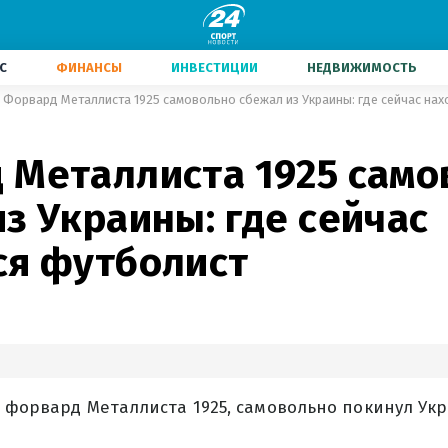
С
ФИНАНСЫ
ИНВЕСТИЦИИ
НЕДВИЖИМОСТЬ
Форвард Металлиста 1925 самовольно сбежал из Украины: где сейчас на
 Металлиста 1925 само
з Украины: где сейчас
ся футболист
 форвард Металлиста 1925, самовольно покинул Ук