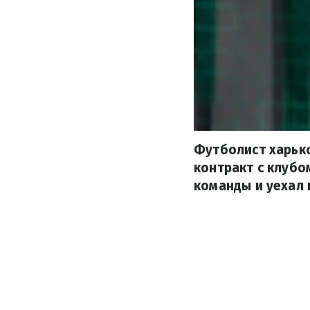
Футболист харьк
контракт с клубо
команды и уехал 