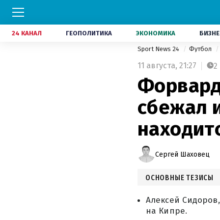
24 КАНАЛ
ГЕОПОЛИТИКА
ЭКОНОМИКА
БИЗНЕ
Sport News 24
Футбол
11 августа,
21:27
2
Форвард
сбежал и
находит
Сергей Шаховец
ОСНОВНЫЕ ТЕЗИСЫ
Алексей Сидоров,
на Кипре.