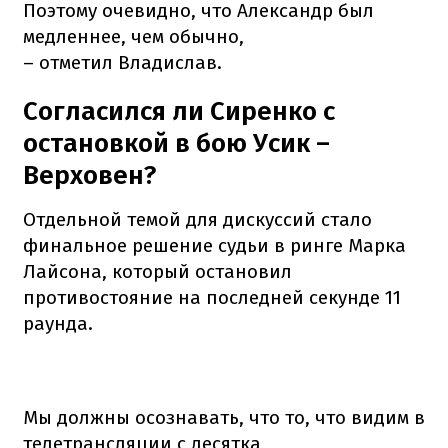
Поэтому очевидно, что Александр был
медленнее, чем обычно,
– отметил Владислав.
Согласился ли Сиренко с
остановкой в бою Усик –
Верховен?
Отдельной темой для дискуссий стало
финальное решение судьи в ринге Марка
Лайсона, который остановил
противостояние на последней секунде 11
раунда.
Мы должны осознавать, что то, что видим в
телетрансляции с десятка