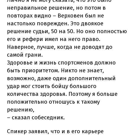
неправильное решение, но потом в
повторах видно – Верховен был не
настолько поврежден. Это двоякое
решение судьи, 50 на 50. Но оно полностью
его и рефери имел на него право.
Наверное, лучше, когда не доводят до
самой грани.
Здоровье и жизнь спортсменов должно
быть приоритетом. Никто не знает,
возможно, даже один дополнительный
удар мог стоить бойцу большого
количества здоровья. Поэтому я больше
положительно отношусь к такому
решению,
– сказал собеседник.
Спикер заявил, что и в его карьере