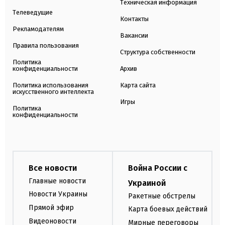
Техническая информация
Телеведущие
Контакты
Рекламодателям
Вакансии
Правила пользования
Структура собственности
Политика
конфиденциальности
Архив
Политика использования
Карта сайта
искусственного интеллекта
Игры
Политика
конфиденциальности
Все новости
Война России с
Главные новости
Украиной
Новости Украины
Ракетные обстрелы
Прямой эфир
Карта боевых действий
Видеоновости
Мирные переговоры