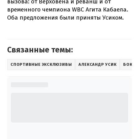
вызова: от Верховена и реванш и от
временного чемпиона WBC Агита Кабаела.
Оба предложения были приняты Усиком.
Связанные темы:
СПОРТИВНЫЕ ЭКСКЛЮЗИВЫ
АЛЕКСАНДР УСИК
БОКС