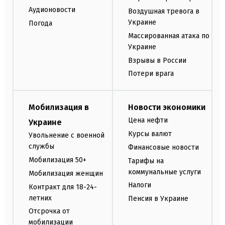
Аудионовости
Воздушная тревога в
Украине
Погода
Массированная атака по
Украине
Взрывы в России
Потери врага
Мобилизация в
Новости экономики
Цена нефти
Украине
Курсы валют
Увольнение с военной
службы
Финансовые новости
Мобилизация 50+
Тарифы на
коммунальные услуги
Мобилизация женщин
Налоги
Контракт для 18-24-
летних
Пенсия в Украине
Отсрочка от
мобилизации