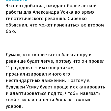
Эксперт добавил, ожидает более легкой
работы для Александра Усика во время
гипотетического реванша. Сиренко
объяснил, что может измениться во втором
бою.
Думаю, что скорее всего Александру в
реванше будет легче, потому что он провел
11 раундов с этим соперником,
проанализировал много его
нестандартных движений. Поэтому в
будущем Усику будет проще их сканировать
и адаптироваться под то, чтобы навязать
свой стиль и нанести больше точных
ударов.