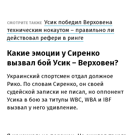
Усик победил Верховена
СМОТРИТЕ ТАКЖЕ
техническим нокаутом – правильно ли
действовал рефери в ринге
Какие эмоции у Сиренко
вызвал бой Усик – Верховен?
Украинский спортсмен отдал должное
Рико. По словам Сиренко, он своей
судейской записки не писал, но оппонент
Усика в бою за титулы WBC, WBA и IBF
вызвал у него удивление.