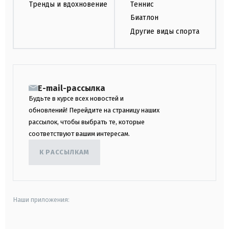
Тренды и вдохновение
Теннис
Биатлон
Другие виды спорта
E-mail-рассылка
Будьте в курсе всех новостей и
обновлений! Перейдите на страницу наших
рассылок, чтобы выбрать те, которые
соответствуют вашим интересам.
К РАССЫЛКАМ
Наши приложения: