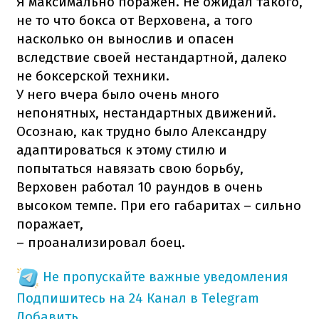
Я максимально поражен. Не ожидал такого,
не то что бокса от Верховена, а того
насколько он вынослив и опасен
вследствие своей нестандартной, далеко
не боксерской техники.
У него вчера было очень много
непонятных, нестандартных движений.
Осознаю, как трудно было Александру
адаптироваться к этому стилю и
попытаться навязать свою борьбу,
Верховен работал 10 раундов в очень
высоком темпе. При его габаритах – сильно
поражает,
– проанализировал боец.
Не пропускайте важные уведомления
Подпишитесь на 24 Канал в Telegram
Добавить