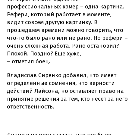
профессиональных камер – одна картина.
Рефери, который работает в моменте,
видит совсем другую картинку. В
прошедшем времени можно говорить, что
что-то было рано или не рано. Но рефери –
очень сложная работа. Рано остановил?
Плохой. Поздно? Еще хуже,
– отметил боец.
Владислав Сиренко добавил, что имеет
определенные сомнения, что верности
действий Лайсона, но оставляет право на
принятие решения за тем, кто несет за него
ответственность.
Лично я не могу сказать, что это было