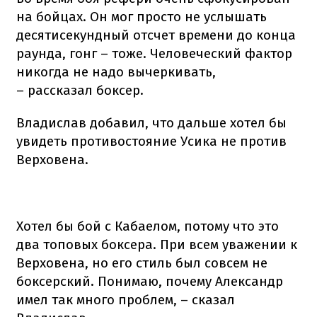
на бойцах. Он мог просто не услышать
десятисекундный отсчет времени до конца
раунда, гонг – тоже. Человеческий фактор
никогда не надо вычеркивать,
– рассказал боксер.
Владислав добавил, что дальше хотел бы
увидеть противостояние Усика не против
Верховена.
Хотел бы бой с Кабаелом, потому что это
два топовых боксера. При всем уважении к
Верховена, но его стиль был совсем не
боксерский. Понимаю, почему Александр
имел так много проблем, – сказал