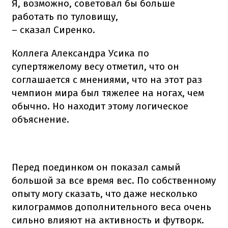
Я, возможно, советовал бы больше
работать по туловищу,
– сказал Сиренко.
Коллега Александра Усика по
супертяжелому весу отметил, что он
соглашается с мнениями, что на этот раз
чемпион мира был тяжелее на ногах, чем
обычно. Но находит этому логическое
объяснение.
Перед поединком он показал самый
большой за все время вес. По собственному
опыту могу сказать, что даже несколько
килограммов дополнительного веса очень
сильно влияют на активность и футворк.