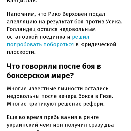
Владислав.
Напомним, что Рико Верховен подал
апелляцию на результат боя против Усика.
Голландец остался недовольным
остановкой поединка и
решил
попробовать побороться
в юридической
плоскости.
Что говорили после боя в
боксерском мире?
Многие известные личности остались
недовольны после вечера бокса в Гизе.
Многие критикуют решение рефери.
Еще во время пребывания в ринге
украинский чемпион получил сразу два