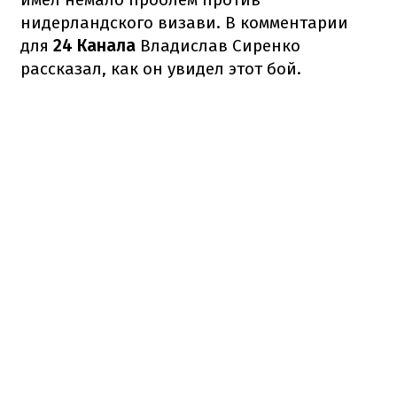
нидерландского визави. В комментарии
для
24 Канала
Владислав Сиренко
рассказал, как он увидел этот бой.