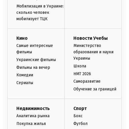
Мобилизация в Украине:
сколько человек
мобилизует ТЦК
Кино
Новости Учебы
Самые интересные
Министерство
фильмы
образования и науки
Украины
Украинские фильмы
Школа
Фильмы на вечер
НМТ 2026
Комедии
Саморазвитие
Сериалы
Обучение за границей
Недвижимость
Спорт
Аналитика рынка
Бокс
Покупка жилья
Футбол