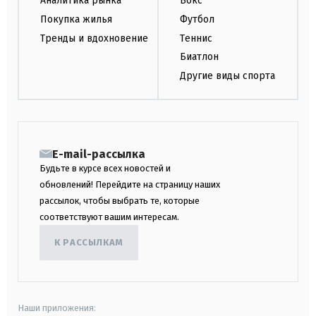
Аналитика рынка
Бокс
Покупка жилья
Футбол
Тренды и вдохновение
Теннис
Биатлон
Другие виды спорта
E-mail-рассылка
Будьте в курсе всех новостей и
обновлений! Перейдите на страницу наших
рассылок, чтобы выбрать те, которые
соответствуют вашим интересам.
К РАССЫЛКАМ
Наши приложения: