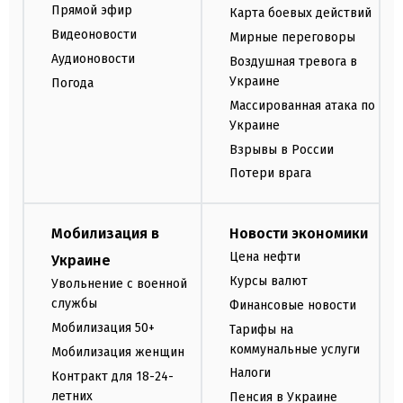
Прямой эфир
Карта боевых действий
Видеоновости
Мирные переговоры
Аудионовости
Воздушная тревога в
Украине
Погода
Массированная атака по
Украине
Взрывы в России
Потери врага
Мобилизация в
Новости экономики
Цена нефти
Украине
Курсы валют
Увольнение с военной
службы
Финансовые новости
Мобилизация 50+
Тарифы на
коммунальные услуги
Мобилизация женщин
Налоги
Контракт для 18-24-
летних
Пенсия в Украине