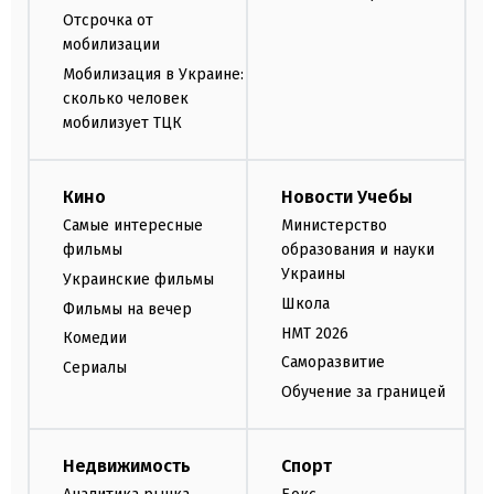
Отсрочка от
мобилизации
Мобилизация в Украине:
сколько человек
мобилизует ТЦК
Кино
Новости Учебы
Самые интересные
Министерство
фильмы
образования и науки
Украины
Украинские фильмы
Школа
Фильмы на вечер
НМТ 2026
Комедии
Саморазвитие
Сериалы
Обучение за границей
Недвижимость
Спорт