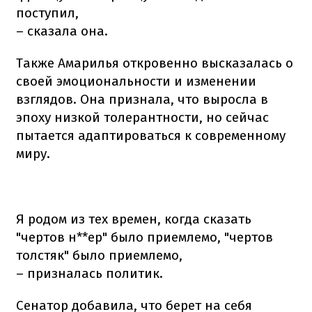
поступил,
– сказала она.
Также Амарилья откровенно высказалась о
своей эмоциональности и изменении
взглядов. Она признала, что выросла в
эпоху низкой толерантности, но сейчас
пытается адаптироваться к современному
миру.
Я родом из тех времен, когда сказать
"чертов н**ер" было приемлемо, "чертов
толстяк" было приемлемо,
– призналась политик.
Сенатор добавила, что берет на себя