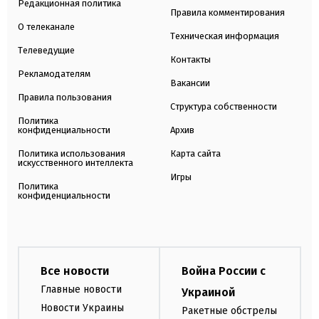
Редакционная политика
Правила комментирования
О телеканале
Техническая информация
Телеведущие
Контакты
Рекламодателям
Вакансии
Правила пользования
Структура собственности
Политика
конфиденциальности
Архив
Политика использования
Карта сайта
искусственного интеллекта
Игры
Политика
конфиденциальности
Все новости
Война России с
Главные новости
Украиной
Новости Украины
Ракетные обстрелы