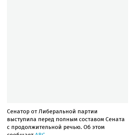
Сенатор от Либеральной партии
выступила перед полным составом Сената
с продолжительной речью. Об этом
сообщает
ABC
.