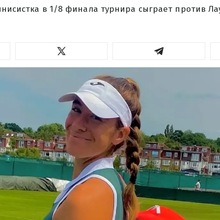
ннисистка в 1/8 финала турнира сыграет против Ла