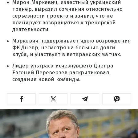
Мирон Маркевич, известный украинский
тренер, выразил сомнения относительно
серьезности проекта и заявил, что не
планирует возвращаться к тренерской
деятельности.
Маркевич поддерживает идею возрождения
ФК Днепр, несмотря на большие долги
клуба, и участвует в ветеранских матчах.
Лидер ультраса исчезнувшего Днепра
Евгений Переверзев раскритиковал
создание новой команды.