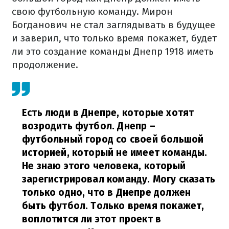
свою футбольную команду. Мирон
Богданович не стал заглядывать в будущее
и заверил, что только время покажет, будет
ли это создание команды Днепр 1918 иметь
продолжение.
Есть люди в Днепре, которые хотят
возродить футбол. Днепр –
футбольный город со своей большой
историей, который не имеет команды.
Не знаю этого человека, который
зарегистрировал команду. Могу сказать
только одно, что в Днепре должен
быть футбол. Только время покажет,
воплотится ли этот проект в