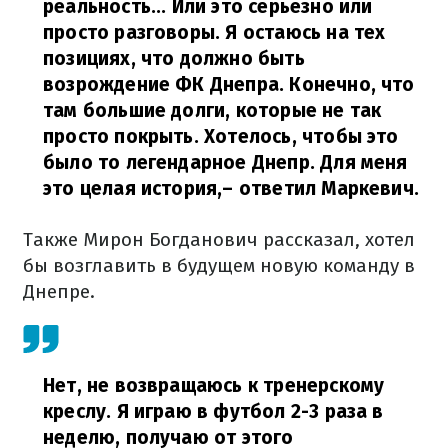
реальность... Или это серьезно или
просто разговоры. Я остаюсь на тех
позициях, что должно быть
возрождение ФК Днепра. Конечно, что
там большие долги, которые не так
просто покрыть. Хотелось, чтобы это
было то легендарное Днепр. Для меня
это целая история,
– ответил Маркевич.
Также Мирон Богданович рассказал, хотел
бы возглавить в будущем новую команду в
Днепре.
Нет, не возвращаюсь к тренерскому
креслу. Я играю в футбол 2-3 раза в
неделю, получаю от этого