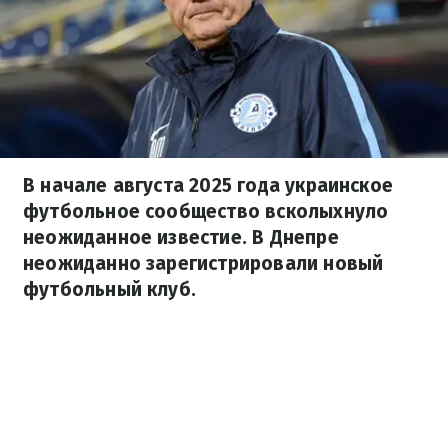
В начале августа 2025 года украинское
футбольное сообщество всколыхнуло
неожиданное известие. В Днепре
неожиданно зарегистрировали новый
футбольный клуб.