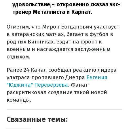
удовольствие,
– откровенно сказал экс-
тренер Металлиста и Карпат.
Отметим, что Мирон Богданович участвует
в ветеранских матчах, бегает в футбол в
родных Винниках. ездит на фронт к
военным и наслаждается заслуженным
отдыхом.
Ранее 24 Канал сообщал реакцию лидера
ультраса пропавшего Днепра
Евгения
"Юджина" Переверзева.
Фанат
раскритиковал создание такой новой
команды.
Связанные темы: