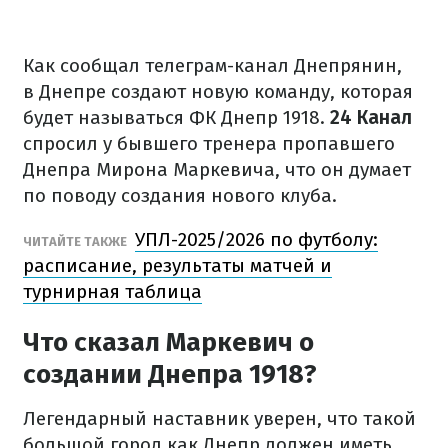
Как сообщал телеграм-канал Днепрянин,
в
Днепре создают новую команду, которая
будет называться ФК Днепр 1918.
24 Канал
спросил у бывшего тренера пропавшего
Днепра Мирона Маркевича, что он думает
по поводу создания нового клуба.
УПЛ-2025/2026 по футболу:
ЧИТАЙТЕ ТАКЖЕ
расписание, результаты матчей и
турнирная таблица
Что сказал Маркевич о
создании Днепра 1918?
Легендарный наставник уверен, что такой
большой город как Днепр должен иметь