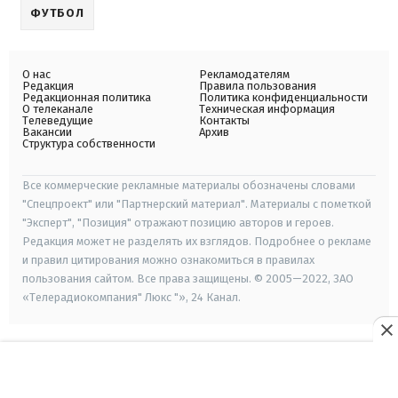
ФУТБОЛ
О нас
Рекламодателям
Редакция
Правила пользования
Редакционная политика
Политика конфиденциальности
О телеканале
Техническая информация
Телеведущие
Контакты
Вакансии
Архив
Структура собственности
Все коммерческие рекламные материалы обозначены словами
"Спецпроект" или "Партнерский материал". Материалы с пометкой
"Эксперт", "Позиция" отражают позицию авторов и героев.
Редакция может не разделять их взглядов. Подробнее о рекламе
и правил цитирования можно ознакомиться в правилах
пользования сайтом. Все права защищены. © 2005—2022, ЗАО
«Телерадиокомпания" Люкс "», 24 Канал.