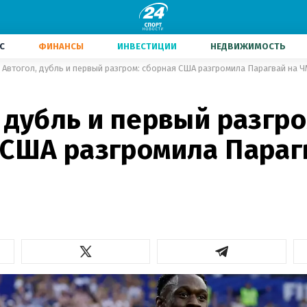
С
ФИНАНСЫ
ИНВЕСТИЦИИ
НЕДВИЖИМОСТЬ
Автогол, дубль и первый разгром: сборная США разгромила Парагвай на 
 дубль и первый разгро
 США разгромила Параг