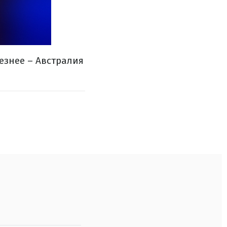
езнее – Австралия