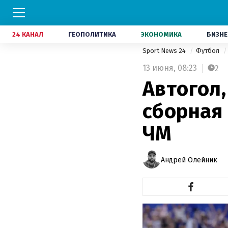
24 КАНАЛ
ГЕОПОЛИТИКА
ЭКОНОМИКА
БИЗНЕ
Sport News 24
Футбол
13 июня,
08:23
2
Автогол,
сборная
ЧМ
Андрей Олейник