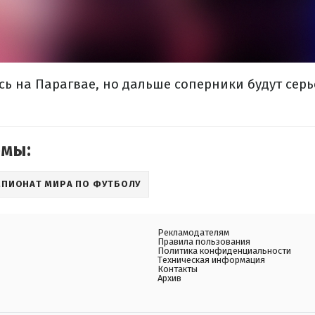
сь на Парагвае, но дальше соперники будут серь
емы:
МПИОНАТ МИРА ПО ФУТБОЛУ
Рекламодателям
Правила пользования
Политика конфиденциальности
Техническая информация
Контакты
Архив