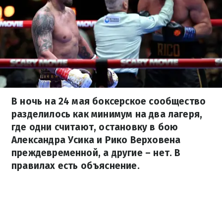
В ночь на 24 мая боксерское сообщество
разделилось как минимум на два лагеря,
где одни считают, остановку в бою
Александра Усика и Рико Верховена
преждевременной, а другие – нет. В
правилах есть объяснение.