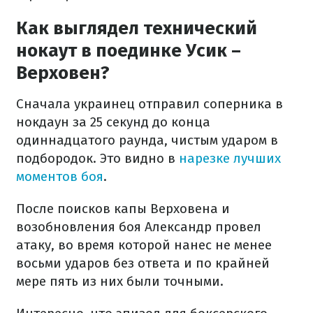
Как выглядел технический
нокаут в поединке Усик –
Верховен?
Сначала украинец отправил соперника в
нокдаун за 25 секунд до конца
одиннадцатого раунда, чистым ударом в
подбородок. Это видно в
нарезке лучших
моментов боя
.
После поисков капы Верховена и
возобновления боя Александр провел
атаку, во время которой нанес не менее
восьми ударов без ответа и по крайней
мере пять из них были точными.