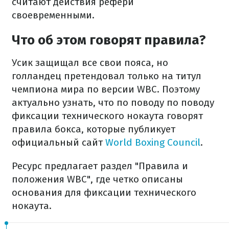
считают действия рефери
своевременными.
Что об этом говорят правила?
Усик защищал все свои пояса, но
голландец претендовал только на титул
чемпиона мира по версии WBC. Поэтому
актуально узнать, что по поводу по поводу
фиксации технического нокаута говорят
правила бокса, которые публикует
официальный сайт
World Boxing Council
.
Ресурс предлагает раздел "Правила и
положения WBC", где четко описаны
основания для фиксации технического
нокаута.