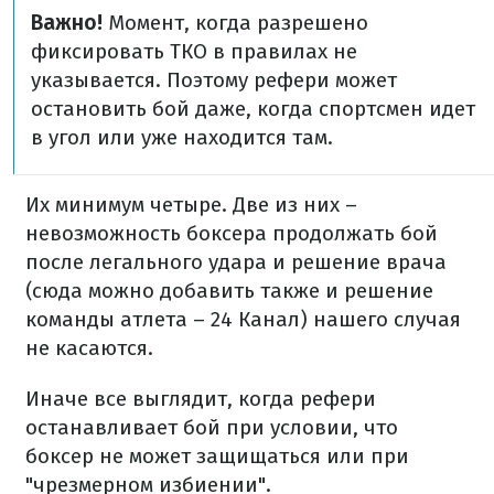
Важно!
Момент, когда разрешено
фиксировать ТКО в правилах не
указывается. Поэтому рефери может
остановить бой даже, когда спортсмен идет
в угол или уже находится там.
Их минимум четыре. Две из них –
невозможность боксера продолжать бой
после легального удара и решение врача
(сюда можно добавить также и решение
команды атлета – 24 Канал) нашего случая
не касаются.
Иначе все выглядит, когда рефери
останавливает бой при условии, что
боксер не может защищаться или при
"чрезмерном избиении".