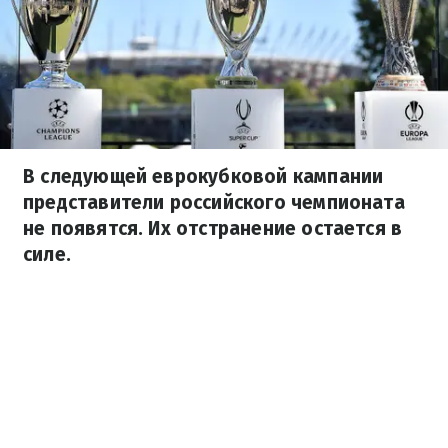
В следующей еврокубковой кампании
представители российского чемпионата
не появятся. Их отстранение остается в
силе.