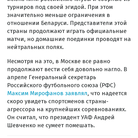
турниров под своей эгидой. При этом
значительно меньше ограничения в
отношении Беларуси. Представители этой
страны продолжают играть официальные
матчи, но домашние поединки проводят на
нейтральных полях.
Несмотря на это, в Москве все равно
продолжают вести себя довольно нагло. В
апреле Генеральный секретарь
Российского футбольного союза (РФС)
Максим Мирофанов заявлял
, что надеется
скоро увидеть спортсменов страны-
агрессора на крупнейших соревнованиях.
Он считал, что президент УАФ Андрей
Шевченко не сумеет помешать.