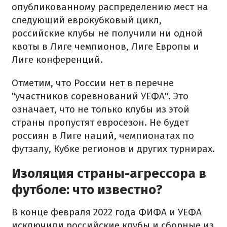
опубликованному распределению мест на
следующий еврокубковый цикл,
российские клубы не получили ни одной
квоты в Лиге чемпионов, Лиге Европы и
Лиге конференций.
Отметим, что России нет в перечне
"участников соревнований УЕФА". Это
означает, что не только клубы из этой
страны пропустят евросезон. Не будет
россиян в Лиге наций, чемпионатах по
футзалу, Кубке регионов и других турнирах.
Изоляция страны-агрессора в
футболе: что известно?
В конце февраля 2022 года ФИФА и УЕФА
исключили российские клубы и сборные из