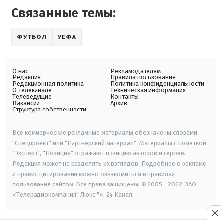
Связанные темы:
ФУТБОЛ
УЕФА
О нас
Рекламодателям
Редакция
Правила пользования
Редакционная политика
Политика конфиденциальности
О телеканале
Техническая информация
Телеведущие
Контакты
Вакансии
Архив
Структура собственности
Все коммерческие рекламные материалы обозначены словами
"Спецпроект" или "Партнерский материал". Материалы с пометкой
"Эксперт", "Позиция" отражают позицию авторов и героев.
Редакция может не разделять их взглядов. Подробнее о рекламе
и правил цитирования можно ознакомиться в правилах
пользования сайтом. Все права защищены. © 2005—2022, ЗАО
«Телерадиокомпания" Люкс "», 24 Канал.