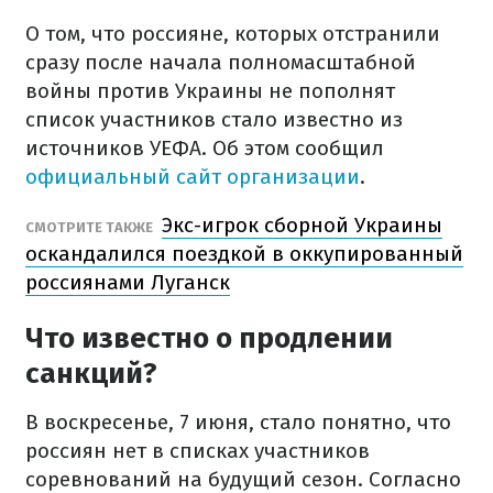
О том, что россияне, которых отстранили
сразу после начала полномасштабной
войны против Украины не пополнят
список участников стало известно из
источников УЕФА. Об этом сообщил
официальный сайт организации
.
Экс-игрок сборной Украины
СМОТРИТЕ ТАКЖЕ
оскандалился поездкой в оккупированный
россиянами Луганск
Что известно о продлении
санкций?
В воскресенье, 7 июня, стало понятно, что
россиян нет в списках участников
соревнований на будущий сезон. Согласно