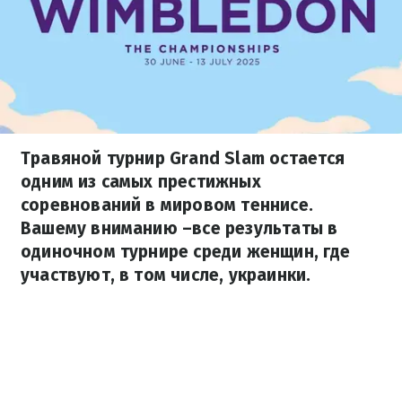
Травяной турнир Grand Slam остается
одним из самых престижных
соревнований в мировом теннисе.
Вашему вниманию –все результаты в
одиночном турнире среди женщин, где
участвуют, в том числе, украинки.