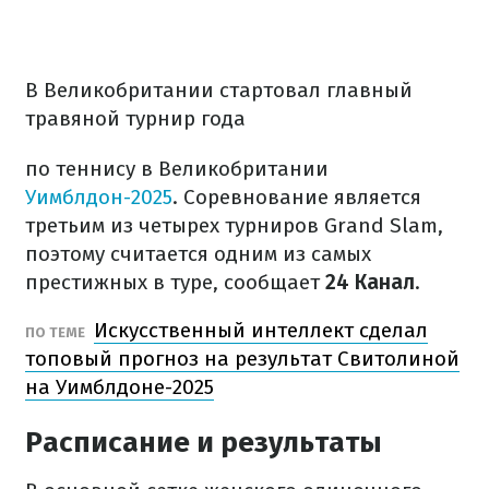
В Великобритании стартовал главный
травяной турнир года
по теннису в Великобритании
Уимблдон-2025
. Соревнование является
третьим из четырех турниров Grand Slam,
поэтому считается одним из самых
престижных в туре, сообщает
24 Канал
.
Искусственный интеллект сделал
ПО ТЕМЕ
топовый прогноз на результат Свитолиной
на Уимблдоне-2025
Расписание и результаты