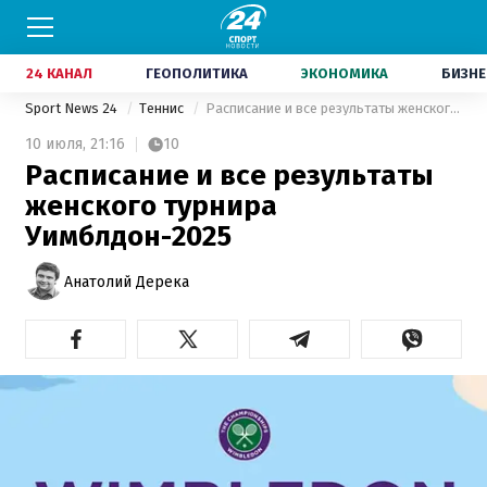
24 КАНАЛ
ГЕОПОЛИТИКА
ЭКОНОМИКА
БИЗНЕ
Sport News 24
Теннис
Расписание и все результаты женского турнира Уимблдон-2025
10 июля,
21:16
10
Расписание и все результаты
женского турнира
Уимблдон-2025
Анатолий Дерека