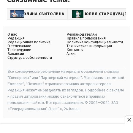
ЭЛИНА СВИТОЛИНА
ЮЛИЯ СТАРОДУБЦЕВА
О нас
Рекламодателям
Редакция
Правила пользования
Редакционная политика
Политика конфиденциальности
О телеканале
Техническая информация
Телеведущие
Контакты
Вакансии
Архив
Структура собственности
Все коммерческие рекламные материалы обозначены словами
"Спецпроект" или "Партнерский материал". Материалы с пометкой
"Эксперт", "Позиция" отражают позицию авторов и героев.
Редакция может не разделять их взглядов. Подробнее о рекламе
и правил цитирования можно ознакомиться в правилах
пользования сайтом. Все права защищены. © 2005—2022, ЗАО
«Телерадиокомпания" Люкс "», 24 Канал.