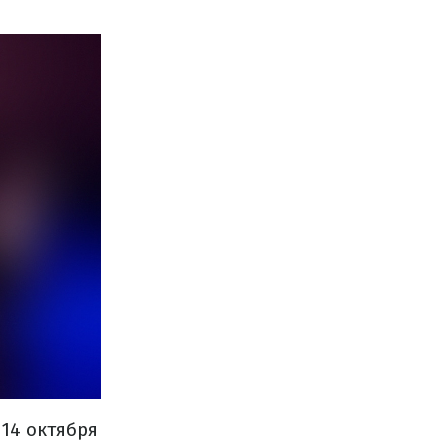
14 октября