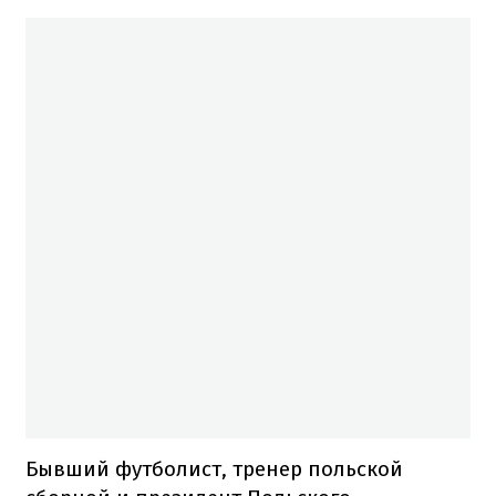
Бывший футболист, тренер польской