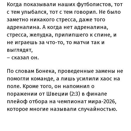
Когда показывали наших футболистов, тот
с тем улыбался, тот с тем говорил. Не было
заметно никакого стресса, даже того
адреналина. А когда нет адреналина,
стресса, желудка, прилипшего к спине, и
не играешь за что-то, то матчи так и
выглядят,
– сказал он.
По словам Бонека, проведенные замены не
помогли команде, а лишь усилили хаос на
поле. Кроме того, он напомнил о
поражении от Швеции (2:3) в финале
плейоф отбора на чемпионат мира-2026,
которое многие называли случайностью.