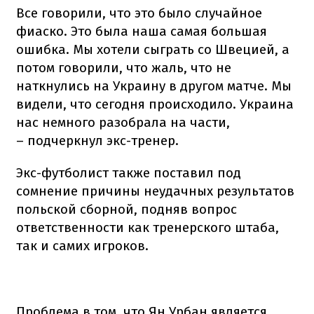
Все говорили, что это было случайное
фиаско. Это была наша самая большая
ошибка. Мы хотели сыграть со Швецией, а
потом говорили, что жаль, что не
наткнулись на Украину в другом матче. Мы
видели, что сегодня происходило. Украина
нас немного разобрала на части,
– подчеркнул экс-тренер.
Экс-футболист также поставил под
сомнение причины неудачных результатов
польской сборной, подняв вопрос
ответственности как тренерского штаба,
так и самих игроков.
Проблема в том, что Ян Урбан является