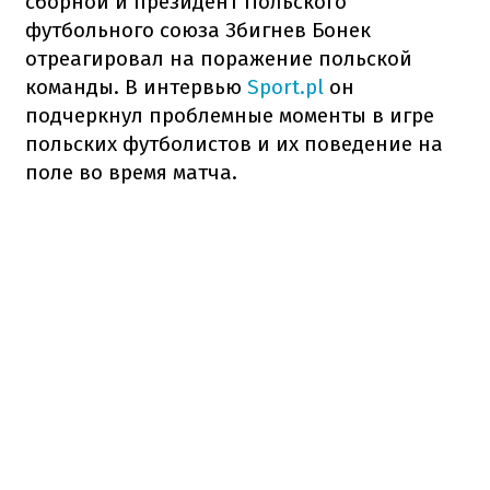
сборной и президент Польского
футбольного союза Збигнев Бонек
отреагировал на поражение польской
команды. В интервью
Sport.pl
он
подчеркнул проблемные моменты в игре
польских футболистов и их поведение на
поле во время матча.