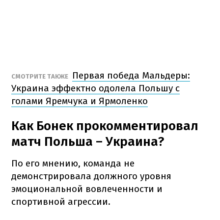
Первая победа Мальдеры:
СМОТРИТЕ ТАКЖЕ
Украина эффектно одолела Польшу с
голами Яремчука и Ярмоленко
Как Бонек прокомментировал
матч Польша – Украина?
По его мнению, команда не
демонстрировала должного уровня
эмоциональной вовлеченности и
спортивной агрессии.