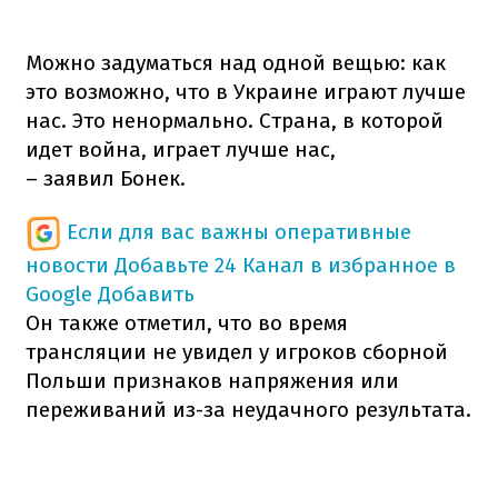
Можно задуматься над одной вещью: как
это возможно, что в Украине играют лучше
нас. Это ненормально. Страна, в которой
идет война, играет лучше нас,
– заявил Бонек.
Если для вас важны оперативные
новости
Добавьте 24 Канал в избранное в
Google
Добавить
Он также отметил, что во время
трансляции не увидел у игроков сборной
Польши признаков напряжения или
переживаний из-за неудачного результата.