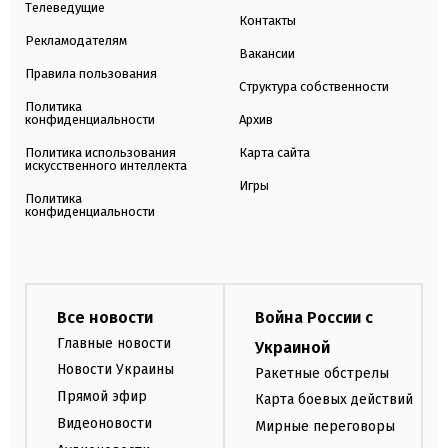
Телеведущие
Контакты
Рекламодателям
Вакансии
Правила пользования
Структура собственности
Политика
конфиденциальности
Архив
Политика использования
Карта сайта
искусственного интеллекта
Игры
Политика
конфиденциальности
Все новости
Война России с
Главные новости
Украиной
Новости Украины
Ракетные обстрелы
Прямой эфир
Карта боевых действий
Видеоновости
Мирные переговоры