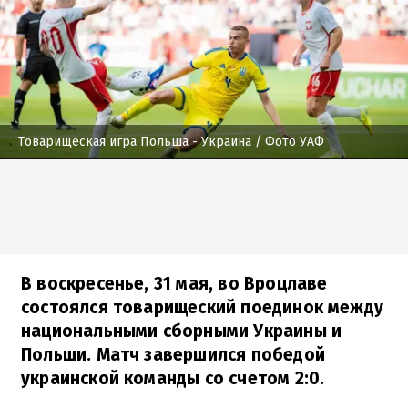
Товарищеская игра Польша - Украина
/ Фото УАФ
В воскресенье, 31 мая, во Вроцлаве
состоялся товарищеский поединок между
национальными сборными Украины и
Польши. Матч завершился победой
украинской команды со счетом 2:0.