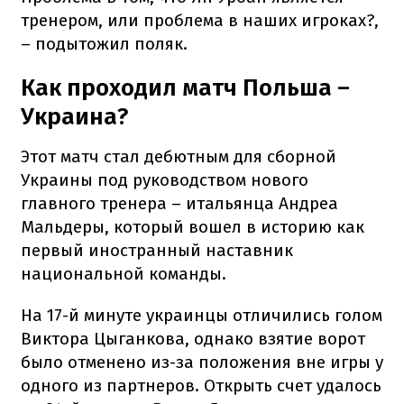
тренером, или проблема в наших игроках?,
– подытожил поляк.
Как проходил матч Польша –
Украина?
Этот матч стал дебютным для сборной
Украины под руководством нового
главного тренера – итальянца Андреа
Мальдеры, который вошел в историю как
первый иностранный наставник
национальной команды.
На 17-й минуте украинцы отличились голом
Виктора Цыганкова, однако взятие ворот
было отменено из-за положения вне игры у
одного из партнеров. Открыть счет удалось