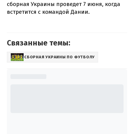
сборная Украины проведет 7 июня, когда
встретится с командой Дании.
Связанные темы:
СБОРНАЯ УКРАИНЫ ПО ФУТБОЛУ