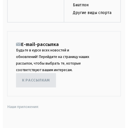
Биатлон
Другие виды спорта
E-mail-рассылка
Будьте в курсе всех новостей и
обновлений! Перейдите на страницу наших
рассылок, чтобы выбрать те, которые
соответствуют вашим интересам.
К РАССЫЛКАМ
Наши приложения:
android
apple