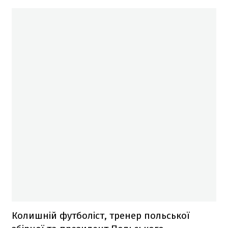
Колишній футболіст, тренер польської