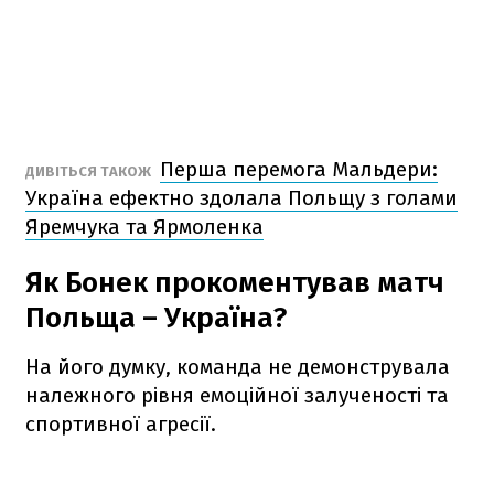
Перша перемога Мальдери:
ДИВІТЬСЯ ТАКОЖ
Україна ефектно здолала Польщу з голами
Яремчука та Ярмоленка
Як Бонек прокоментував матч
Польща – Україна?
На його думку, команда не демонструвала
належного рівня емоційної залученості та
спортивної агресії.