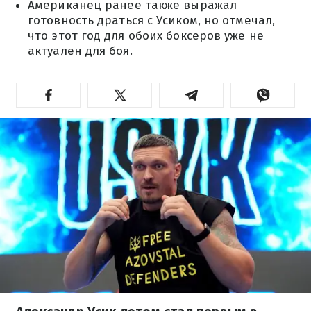
Американец ранее также выражал
готовность драться с Усиком, но отмечал,
что этот год для обоих боксеров уже не
актуален для боя.