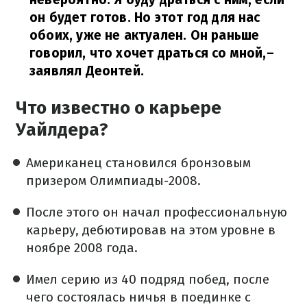
он будет готов. Но этот год для нас
обоих, уже не актуален. Он раньше
говорил, что хочет драться со мной,
–
заявлял Деонтей.
Что известно о карьере
Уайлдера?
Американец становился бронзовым
призером Олимпиады-2008.
После этого он начал профессиональную
карьеру, дебютировав на этом уровне в
ноябре 2008 года.
Имел серию из 40 подряд побед, после
чего состоялась ничья в поединке с