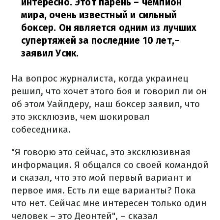
интересно. Этот парень – чемпион
мира, очень известный и сильный
боксер. Он является одним из лучших
супертяжей за последние 10 лет,
–
заявил Усик.
На вопрос журналиста, когда украинец
решил, что хочет этого боя и говорил ли он
об этом Уайлдеру, наш боксер заявил, что
это эксклюзив, чем шокировал
собеседника.
"Я говорю это сейчас, это эксклюзивная
информация. Я общался со своей командой
и сказал, что это мой первый вариант и
первое имя. Есть ли еще варианты? Пока
что нет. Сейчас мне интересен только один
человек – это Деонтей", – сказал