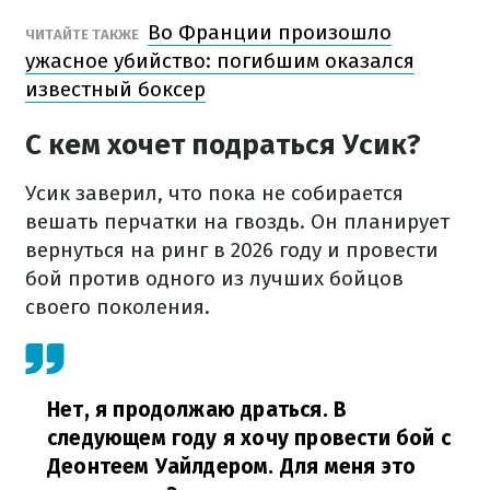
Во Франции произошло
ЧИТАЙТЕ ТАКЖЕ
ужасное убийство: погибшим оказался
известный боксер
С кем хочет подраться Усик?
Усик заверил, что пока не собирается
вешать перчатки на гвоздь. Он планирует
вернуться на ринг в 2026 году и провести
бой против одного из лучших бойцов
своего поколения.
Нет, я продолжаю драться. В
следующем году я хочу провести бой с
Деонтеем Уайлдером. Для меня это