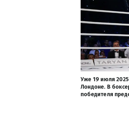
Уже 19 июля 2025
Лондоне. В боксе
победителя предс