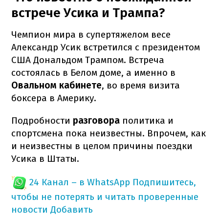
встрече Усика и Трампа?
Чемпион мира в супертяжелом весе
Александр Усик встретился с президентом
США Дональдом Трампом. Встреча
состоялась в Белом доме, а именно в
Овальном кабинете
, во время визита
боксера в Америку.
Подробности
разговора
политика и
спортсмена пока неизвестны. Впрочем, как
и неизвестны в целом причины поездки
Усика в Штаты.
24 Канал – в WhatsApp
Подпишитесь,
чтобы не потерять и читать проверенные
новости
Добавить