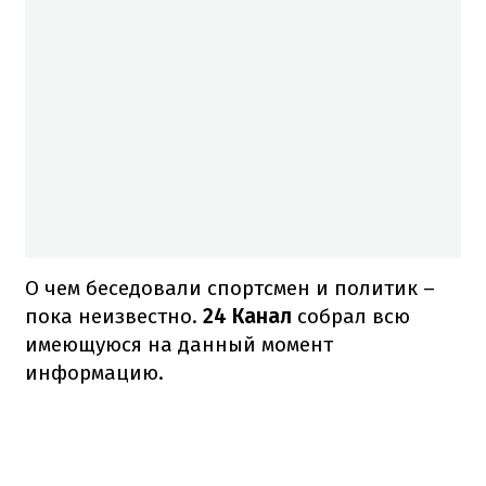
О чем беседовали спортсмен и политик –
пока неизвестно.
24 Канал
собрал
всю
имеющуюся на данный момент
информацию.