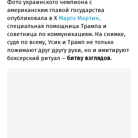
Фото украинского чемпиона с
американским главой государства
опубликовала в Х
Марго Мартин,
специальная помощница Трампа и
советница по коммуникациям. На снимке,
судя по всему, Усик и Трамп не только
пожимают друг другу руки, но и имитируют
боксерский ритуал –
битву взглядов
.