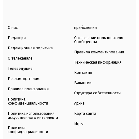
О нас
приложения
Редакция
Соглашение пользователя
Сообщества
Редакционная политика
Правила комментирования
О телеканале
Техническая информация
Телеведущие
Контакты
Рекламодателям
Вакансии
Правила пользования
Структура собственности
Политика
конфиденциальности
Архив
Политика использования
Карта сайта
искусственного интеллекта
Игры
Политика
конфиденциальности