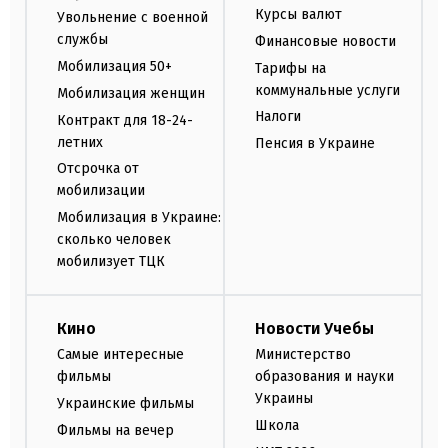
Курсы валют
Увольнение с военной
службы
Финансовые новости
Мобилизация 50+
Тарифы на
коммунальные услуги
Мобилизация женщин
Налоги
Контракт для 18-24-
летних
Пенсия в Украине
Отсрочка от
мобилизации
Мобилизация в Украине:
сколько человек
мобилизует ТЦК
Кино
Новости Учебы
Самые интересные
Министерство
фильмы
образования и науки
Украины
Украинские фильмы
Школа
Фильмы на вечер