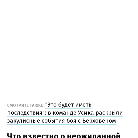
"Это будет иметь
СМОТРИТЕ ТАКЖЕ
последствия": в команде Усика раскрыли
закулисные события боя с Верховеном
Что известно о неожиданной