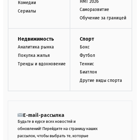
НМТ 2026
Комедии
Саморазвитие
Сериалы
Обучение за границей
Недвижимость
Спорт
Аналитика рынка
Бокс
Покупка жилья
Футбол
Тренды и вдохновение
Теннис
Биатлон
Другие виды спорта
E-mail-рассылка
Будьте в курсе всех новостей и
обновлений! Перейдите на страницу наших
рассылок, чтобы выбрать те, которые