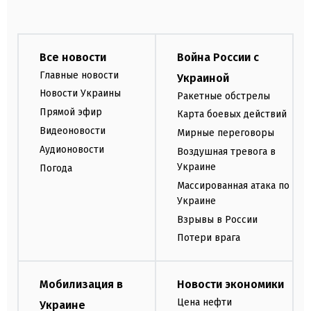
Все новости
Война России с
Главные новости
Украиной
Новости Украины
Ракетные обстрелы
Прямой эфир
Карта боевых действий
Видеоновости
Мирные переговоры
Аудионовости
Воздушная тревога в
Украине
Погода
Массированная атака по
Украине
Взрывы в России
Потери врага
Мобилизация в
Новости экономики
Цена нефти
Украине