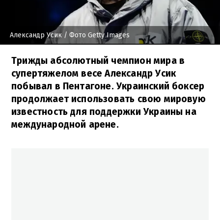
Александр Усик
/ Фото Getty Images
Трижды абсолютный чемпион мира в
супертяжелом весе Александр Усик
побывал в Пентагоне. Украинский боксер
продолжает использовать свою мировую
известность для поддержки Украины на
международной арене.