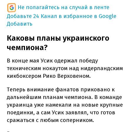
Не полагайтесь на случай в ленте
Добавьте 24 Канал в избранное в Google
Добавить
Каковы планы украинского
чемпиона?
В конце мая Усик одержал победу
техническим нокаутом над нидерландским
кикбоксером Рико Верховеном.
Теперь внимание фанатов приковано к
дальнейшим планам чемпиона. В команде
украинца уже намекали на новые крупные
поединки, а сам Усик заявлял, что готов
сражаться с любым соперником.