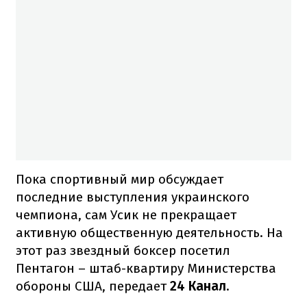
Пока спортивный мир обсуждает
последние выступления украинского
чемпиона, сам Усик не прекращает
активную общественную деятельность. На
этот раз звездный боксер посетил
Пентагон – штаб-квартиру Министерства
обороны США, передает
24 Канал
.