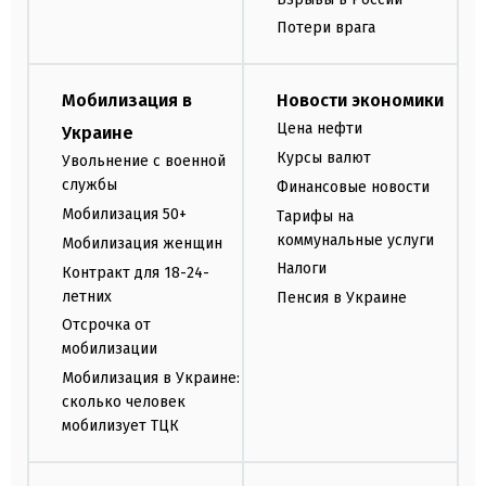
Потери врага
Мобилизация в
Новости экономики
Цена нефти
Украине
Курсы валют
Увольнение с военной
службы
Финансовые новости
Мобилизация 50+
Тарифы на
коммунальные услуги
Мобилизация женщин
Налоги
Контракт для 18-24-
летних
Пенсия в Украине
Отсрочка от
мобилизации
Мобилизация в Украине:
сколько человек
мобилизует ТЦК