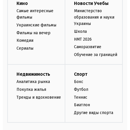
Кино
Новости Учебы
Самые интересные
Министерство
фильмы
образования и науки
Украины
Украинские фильмы
Школа
Фильмы на вечер
НМТ 2026
Комедии
Саморазвитие
Сериалы
Обучение за границей
Недвижимость
Спорт
Аналитика рынка
Бокс
Покупка жилья
Футбол
Тренды и вдохновение
Теннис
Биатлон
Другие виды спорта