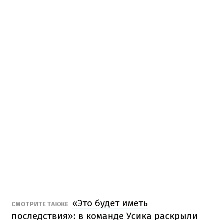
«Это будет иметь
СМОТРИТЕ ТАКЖЕ
последствия»: в команде Усика раскрыли