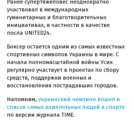
Ранее супертяжеловес неоднократно
участвовал в международных
гуманитарных и благотворительных
инициативах, в частности в качестве
посла UNITED24.
Боксер остается одним из самых известных
спортивных символов Украины в мире. С
начала полномасштабной войны Усик
регулярно участвует в проектах по сбору
средств, поддержки военных и
восстановления пострадавших городов.
Напомним,
украинский чемпион вошел в
список самых влиятельных людей в спорте
по версии журнала TIME.