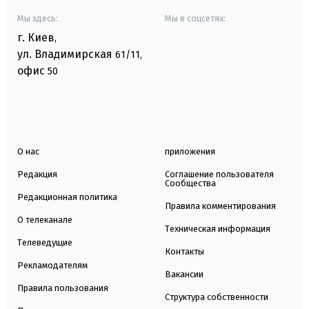
Мы здесь:
Мы в соцсетях:
г. Киев
,
ул. Владимирская
61/11,
офис
50
О нас
приложения
Редакция
Соглашение пользователя
Сообщества
Редакционная политика
Правила комментирования
О телеканале
Техническая информация
Телеведущие
Контакты
Рекламодателям
Вакансии
Правила пользования
Структура собственности