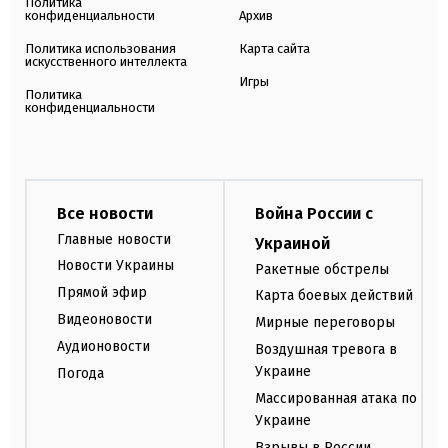
Политика
конфиденциальности
Архив
Политика использования
Карта сайта
искусственного интеллекта
Игры
Политика
конфиденциальности
Все новости
Война России с
Главные новости
Украиной
Новости Украины
Ракетные обстрелы
Прямой эфир
Карта боевых действий
Видеоновости
Мирные переговоры
Аудионовости
Воздушная тревога в
Украине
Погода
Массированная атака по
Украине
Взрывы в России