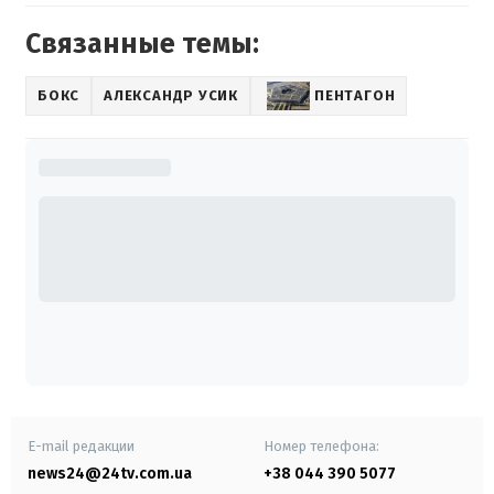
Связанные темы:
БОКС
АЛЕКСАНДР УСИК
ПЕНТАГОН
E-mail редакции
Номер телефона:
news24@24tv.com.ua
+38 044 390 5077