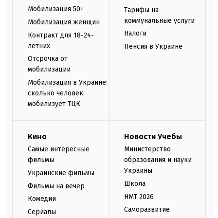
Мобилизация 50+
Тарифы на
коммунальные услуги
Мобилизация женщин
Налоги
Контракт для 18-24-
летних
Пенсия в Украине
Отсрочка от
мобилизации
Мобилизация в Украине:
сколько человек
мобилизует ТЦК
Кино
Новости Учебы
Самые интересные
Министерство
фильмы
образования и науки
Украины
Украинские фильмы
Школа
Фильмы на вечер
НМТ 2026
Комедии
Саморазвитие
Сериалы