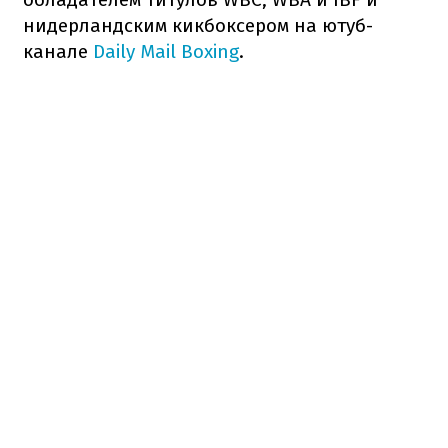
нидерландским кикбоксером на ютуб-
канале
Daily Mail Boxing
.