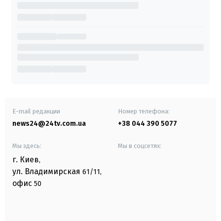
E-mail редакции
Номер телефона:
news24@24tv.com.ua
+38 044 390 5077
Мы здесь:
Мы в соцсетях:
г. Киев
,
ул. Владимирская
61/11,
офис
50