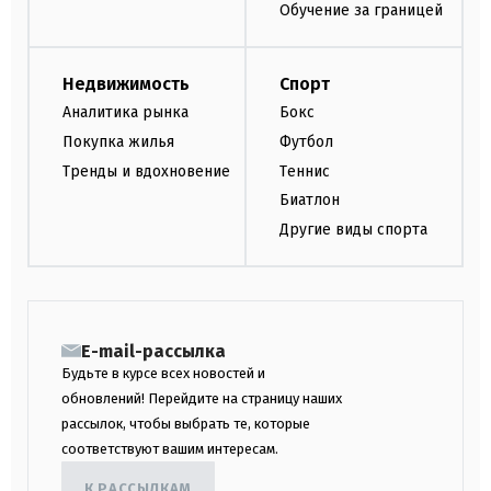
Обучение за границей
Недвижимость
Спорт
Аналитика рынка
Бокс
Покупка жилья
Футбол
Тренды и вдохновение
Теннис
Биатлон
Другие виды спорта
E-mail-рассылка
Будьте в курсе всех новостей и
обновлений! Перейдите на страницу наших
рассылок, чтобы выбрать те, которые
соответствуют вашим интересам.
К РАССЫЛКАМ