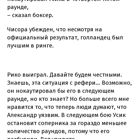
раунде,
– сказал боксер.
Чисора убежден, что несмотря на
официальный результат, голландец был
лучшим в ринге.
Рико выиграл. Давайте будем честными.
Знаешь, эта ситуация с рефери... Возможно,
он нокаутировал бы его в следующем
раунде, но кто знает? Но больше всего мне
нравится то, что теперь люди думают, что
Александр уязвим. В следующем бою Усик
остановит соперника за гораздо меньшее
количество раундов, потому что его