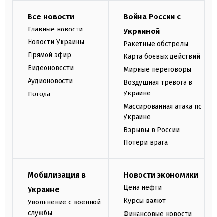
Все новости
Война России с
Главные новости
Украиной
Новости Украины
Ракетные обстрелы
Прямой эфир
Карта боевых действий
Видеоновости
Мирные переговоры
Аудионовости
Воздушная тревога в
Украине
Погода
Массированная атака по
Украине
Взрывы в России
Потери врага
Мобилизация в
Новости экономики
Цена нефти
Украине
Курсы валют
Увольнение с военной
службы
Финансовые новости