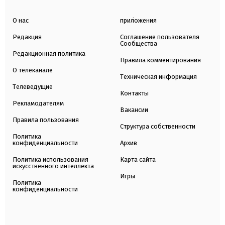
О нас
приложения
Редакция
Соглашение пользователя
Сообщества
Редакционная политика
Правила комментирования
О телеканале
Техническая информация
Телеведущие
Контакты
Рекламодателям
Вакансии
Правила пользования
Структура собственности
Политика
конфиденциальности
Архив
Политика использования
Карта сайта
искусственного интеллекта
Игры
Политика
конфиденциальности