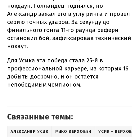
нокдаун. Голландец поднялся, но
Александр зажал его в углу ринга и провел
серию точных ударов. За секунду до
финального гонга 11-го раунда рефери
остановил бой, зафиксировав технический
нокаут.
Для Усика эта победа стала 25-й в
профессиональной карьере, из которых 16
добыты досрочно, и он остается
непобедимым чемпионом.
Связанные темы:
АЛЕКСАНДР УСИК
РИКО ВЕРХОВЕН
УСИК – ВЕРХОВЕН