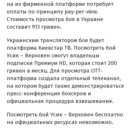
на их фирменной платформе потребует
оплаты по принципу pay-per-view.
Стоимость просмотра боя в Украине
составит 913 гривен.
Украинским транслятором боя будет
платформа Киевстар ТВ. Посмотреть бой
Усик – Верховен смогут владельцы
подписки Премиум HD, которая стоит 200
гривен в месяц. Для просмотра ОТТ-
платформа создала отдельный телеканал,
на котором будет также демонстрироваться
пресс-конференция боксеров и
официальная процедура взвешивания.
Посмотреть бой Усик – Верховен бесплатно
на официальных ресурсах невозможно.