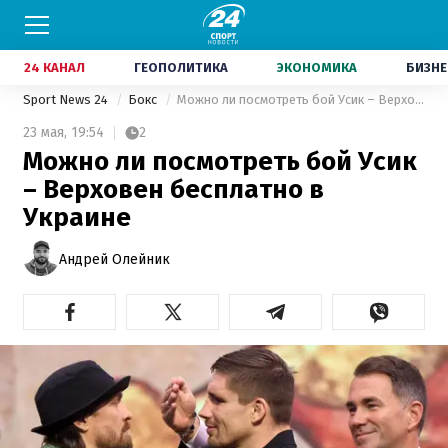
24 КАНАЛ
ГЕОПОЛИТИКА
ЭКОНОМИКА
БИЗНЕ
Sport News 24
Бокс
Можно ли посмотреть бой Усик – Верховен бесплатно в Украине
23 мая,
19:54
2
Можно ли посмотреть бой Усик
– Верховен бесплатно в
Украине
Андрей Олейник