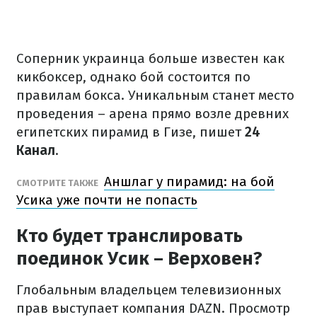
Соперник украинца больше известен как
кикбоксер, однако бой состоится по
правилам бокса. Уникальным станет место
проведения – арена прямо возле древних
египетских пирамид в Гизе, пишет
24
Канал
.
Аншлаг у пирамид: на бой
СМОТРИТЕ ТАКЖЕ
Усика уже почти не попасть
Кто будет транслировать
поединок Усик – Верховен?
Глобальным владельцем телевизионных
прав выступает компания DAZN. Просмотр