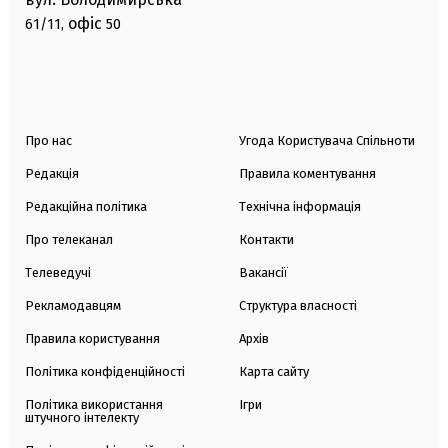
офіс
61/11,
50
Про нас
Угода Користувача Спільноти
Редакція
Правила коментування
Редакційна політика
Технічна інформація
Про телеканал
Контакти
Телеведучі
Вакансії
Рекламодавцям
Структура власності
Правила користування
Архів
Політика конфіденційності
Карта сайту
Політика використання
Ігри
штучного інтелекту