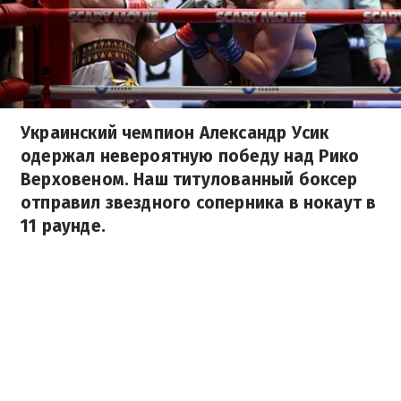
Украинский чемпион Александр Усик
одержал невероятную победу над Рико
Верховеном. Наш титулованный боксер
отправил звездного соперника в нокаут в
11 раунде.