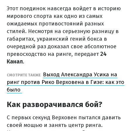
Этот поединок навсегда войдет в историю
мирового спорта как одно из самых
ожидаемых противостояний разных
стилей. Несмотря на серьезную разницу в
габаритах, украинский гений бокса в
очередной раз доказал свое абсолютное
превосходство на ринге, передает
24
Канал
.
Выход Александра Усика на
СМОТРИТЕ ТАКЖЕ
ринг против Рико Верховена в Гизе: как это
было
Как разворачивался бой?
С первых секунд Верховен пытался давить
своей мощью и занять центр ринга.