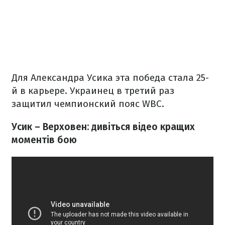
Для Александра Усика эта победа стала 25-
й в карьере. Украинец в третий раз
защитил чемпионский пояс WBC.
Усик – Верховен: дивіться відео кращих
моментів бою