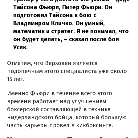
Тайсона Фьюри, Питер Фьюри. Он
подготовил Тайсона к бою с
Владимиром Кличко. Он умный,
математик и стратег. Я не понимал, что
он будет делать,
– сказал после боя
Усик.
Отметим, что Верховен является
подопечным этого специалиста уже около
15 лет.
Именно Фьюри в течение всего этого
времени работает над улучшением
боксерской составляющей в технике
нидерландского бойца, который большую
часть карьеры провел в кикбоксинге.