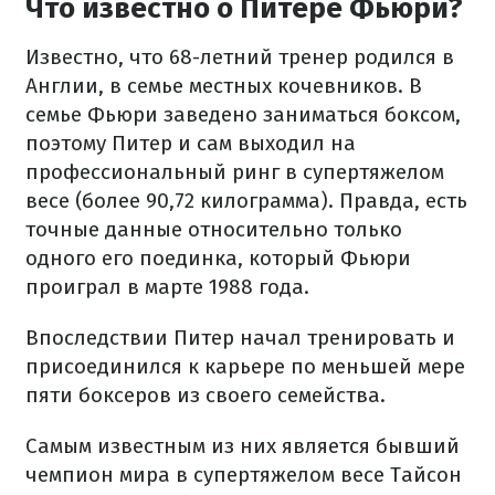
Что известно о Питере Фьюри?
Известно, что 68-летний тренер родился в
Англии, в семье местных кочевников. В
семье Фьюри заведено заниматься боксом,
поэтому Питер и сам выходил на
профессиональный ринг в супертяжелом
весе (более 90,72 килограмма). Правда, есть
точные данные относительно только
одного его поединка, который Фьюри
проиграл в марте 1988 года.
Впоследствии Питер начал тренировать и
присоединился к карьере по меньшей мере
пяти боксеров из своего семейства.
Самым известным из них является бывший
чемпион мира в супертяжелом весе Тайсон