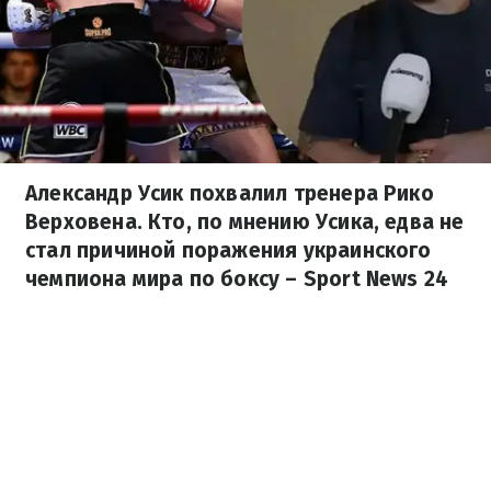
Александр Усик похвалил тренера Рико
Верховена. Кто, по мнению Усика, едва не
стал причиной поражения украинского
чемпиона мира по боксу – Sport News 24