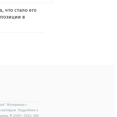
, что стало его
 позиции в
ал". Материалы с
х взглядов. Подробнее о
ищены. © 2005—2022, ЗАО