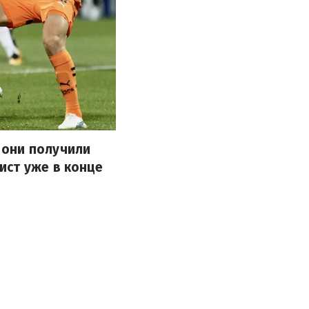
 они получили
ист уже в конце