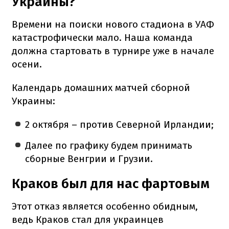
Украины?
Времени на поиски нового стадиона в УАФ
катастрофически мало. Наша команда
должна стартовать в турнире уже в начале
осени.
Календарь домашних матчей сборной
Украины:
2 октября – против Северной Ирландии;
Далее по графику будем принимать
сборные Венгрии и Грузии.
Краков был для нас фартовым
Этот отказ является особенно обидным,
ведь Краков стал для украинцев