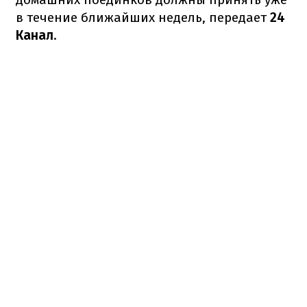
в течение ближайших недель, передает
24
Канал
.