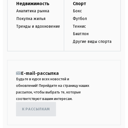
Недвижимость
Спорт
Аналитика рынка
Бокс
Покупка жилья
Футбол
Тренды и вдохновение
Теннис
Биатлон
Другие виды спорта
E-mail-рассылка
Будьте в курсе всех новостей и
обновлений! Перейдите на страницу наших
рассылок, чтобы выбрать те, которые
соответствуют вашим интересам.
К РАССЫЛКАМ