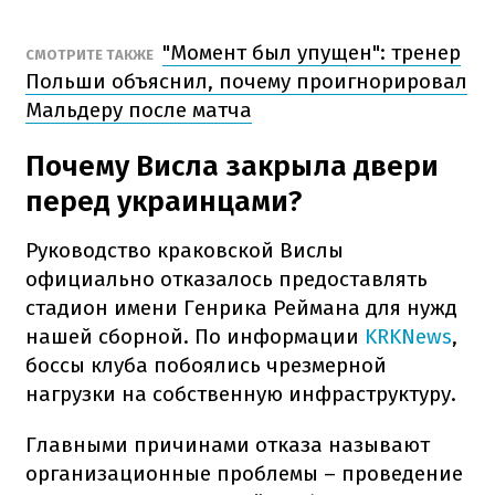
"Момент был упущен": тренер
СМОТРИТЕ ТАКЖЕ
Польши объяснил, почему проигнорировал
Мальдеру после матча
Почему Висла закрыла двери
перед украинцами?
Руководство краковской Вислы
официально отказалось предоставлять
стадион имени Генрика Реймана для нужд
нашей сборной. По информации
KRKNews
,
боссы клуба побоялись чрезмерной
нагрузки на собственную инфраструктуру.
Главными причинами отказа называют
организационные проблемы – проведение