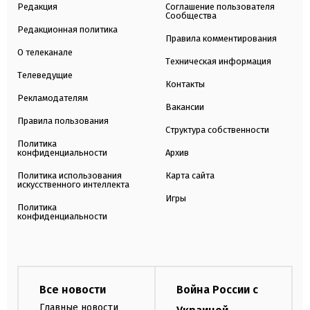
Редакция
Соглашение пользователя
Сообщества
Редакционная политика
Правила комментирования
О телеканале
Техническая информация
Телеведущие
Контакты
Рекламодателям
Вакансии
Правила пользования
Структура собственности
Политика
конфиденциальности
Архив
Политика использования
Карта сайта
искусственного интеллекта
Игры
Политика
конфиденциальности
Все новости
Война России с
Главные новости