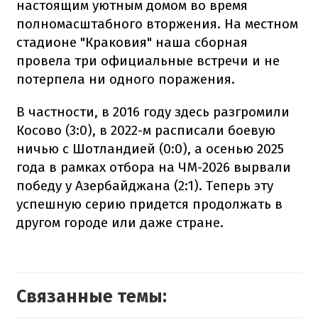
настоящим уютным домом во время
полномасштабного вторжения. На местном
стадионе "Краковия" наша сборная
провела три официальные встречи и не
потерпела ни одного поражения.
В частности, в 2016 году здесь разгромили
Косово (3:0), в 2022-м расписали боевую
ничью с Шотландией (0:0), а осенью 2025
года в рамках отбора на ЧМ-2026 вырвали
победу у Азербайджана (2:1). Теперь эту
успешную серию придется продолжать в
другом городе или даже стране.
Связанные темы: