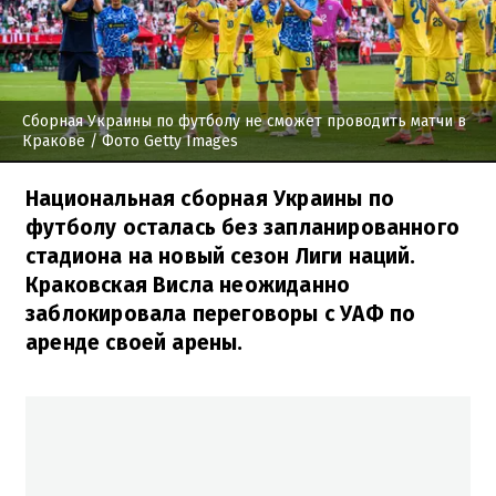
Сборная Украины по футболу не сможет проводить матчи в
Кракове
/ Фото Getty Images
Национальная сборная Украины по
футболу осталась без запланированного
стадиона на новый сезон Лиги наций.
Краковская Висла неожиданно
заблокировала переговоры с УАФ по
аренде своей арены.