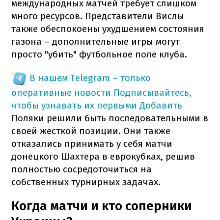
международных матчей требует слишком
много ресурсов. Представители Вислы
также обеспокоены ухудшением состояния
газона – дополнительные игры могут
просто "убить" футбольное поле клуба.
В нашем Telegram – только
оперативные новости
Подписывайтесь,
чтобы узнавать их первыми
Добавить
Поляки решили быть последовательными в
своей жесткой позиции. Они также
отказались принимать у себя матчи
донецкого Шахтера в еврокубках, решив
полностью сосредоточиться на
собственных турнирных задачах.
Когда матчи и кто соперники