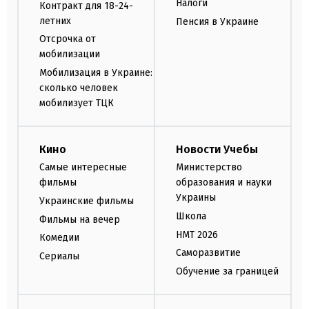
Налоги
Контракт для 18-24-
летних
Пенсия в Украине
Отсрочка от
мобилизации
Мобилизация в Украине:
сколько человек
мобилизует ТЦК
Кино
Новости Учебы
Самые интересные
Министерство
фильмы
образования и науки
Украины
Украинские фильмы
Школа
Фильмы на вечер
НМТ 2026
Комедии
Саморазвитие
Сериалы
Обучение за границей