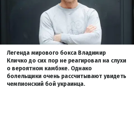
Легенда мирового бокса Владимир
Кличко до сих пор не реагировал на слухи
о вероятном камбэке. Однако
болельщики очень рассчитывают увидеть
чемпионский бой украинца.