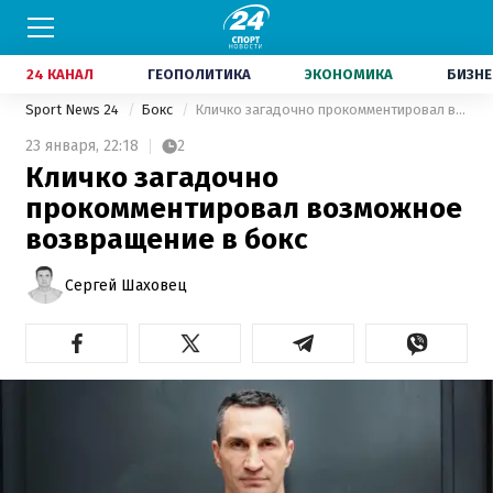
24 КАНАЛ
ГЕОПОЛИТИКА
ЭКОНОМИКА
БИЗНЕ
Sport News 24
Бокс
Кличко загадочно прокомментировал возможное возвращение в бокс
23 января,
22:18
2
Кличко загадочно
прокомментировал возможное
возвращение в бокс
Сергей Шаховец