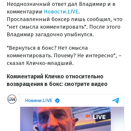
Неоднозначный ответ дал Владимир и в
комментарии
Новости.LIVE
.
Прославленный боксер лишь сообщил, что
"нет смысла комментировать". После этого
Владимир загадочно улыбнулся.
"Вернуться в бокс? Нет смысла
комментировать. Почему? Не интересно", –
сказал Кличко-младший.
Комментарий Кличко относительно
возвращения в бокс: смотрите видео