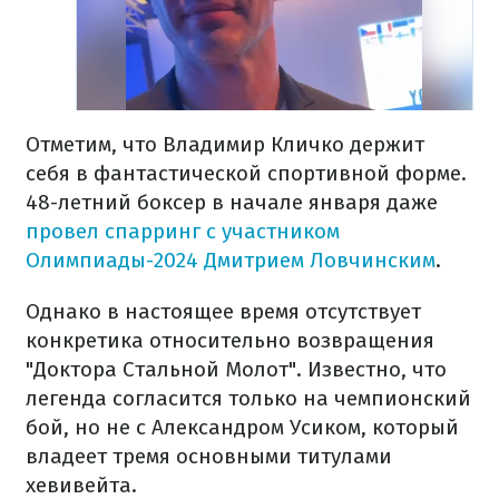
Отметим, что Владимир Кличко держит
себя в фантастической спортивной форме.
48-летний боксер в начале января даже
провел спарринг с участником
Олимпиады-2024 Дмитрием Ловчинским
.
Однако в настоящее время отсутствует
конкретика относительно возвращения
"Доктора Стальной Молот". Известно, что
легенда согласится только на чемпионский
бой, но не с Александром Усиком, который
владеет тремя основными титулами
хевивейта.