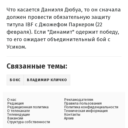
Что касается Даниэля Дюбуа, то он сначала
должен провести обязательную защиту
титула IBF с Джожефом Паркером (22
февраля). Если "Динамит" одержит победу,
то его ожидает объединительный бой с
Усиком.
Связанные темы:
БОКС
ВЛАДИМИР КЛИЧКО
О нас
Рекламодателям
Редакция
Правила пользования
Редакционная политика
Политика конфиденциальности
О телеканале
Техническая информация
Телеведущие
Контакты
Вакансии
Архив
Структура собственности