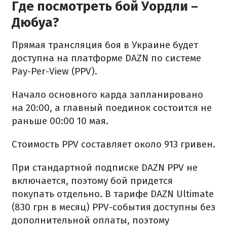
Где посмотреть бой Уордли –
Дюбуа?
Прямая трансляция боя в Украине будет
доступна на платформе DAZN по системе
Pay-Per-View (PPV).
Начало основного карда запланировано
на 20:00, а главный поединок состоится не
раньше 00:00 10 мая.
Стоимость PPV составляет около 913 гривен.
При стандартной подписке DAZN PPV не
включается, поэтому бой придется
покупать отдельно. В тарифе DAZN Ultimate
(830 грн в месяц) PPV-события доступны без
дополнительной оплаты, поэтому