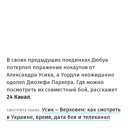
В своих предыдущих поединках Дюбуа
потерпел поражение нокаутом от
Александра Усика, а Уордли неожиданно
одолел Джозефа Паркера. Где можно
посмотреть их совместный бой, расскажет
24 Канал
.
Усик – Верховен: как смотреть
СМОТРИТЕ ТАКЖЕ
в Украине, время, дата боя и телеканал