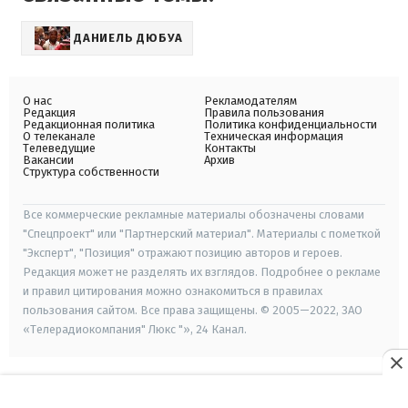
ДАНИЕЛЬ ДЮБУА
О нас
Рекламодателям
Редакция
Правила пользования
Редакционная политика
Политика конфиденциальности
О телеканале
Техническая информация
Телеведущие
Контакты
Вакансии
Архив
Структура собственности
Все коммерческие рекламные материалы обозначены словами
"Спецпроект" или "Партнерский материал". Материалы с пометкой
"Эксперт", "Позиция" отражают позицию авторов и героев.
Редакция может не разделять их взглядов. Подробнее о рекламе
и правил цитирования можно ознакомиться в правилах
пользования сайтом. Все права защищены. © 2005—2022, ЗАО
«Телерадиокомпания" Люкс "», 24 Канал.