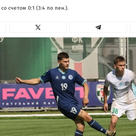
о счетом 0:1 (3:4 по пен.).