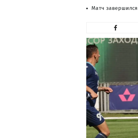
Матч завершился с