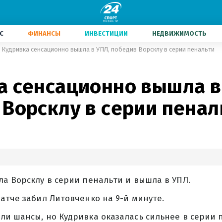
С
ФИНАНСЫ
ИНВЕСТИЦИИ
НЕДВИЖИМОСТЬ
Кудривка сенсационно вышла в УПЛ, победив Ворсклу в серии пенальти
а сенсационно вышла в
 Ворсклу в серии пенал
а Ворсклу в серии пенальти и вышла в УПЛ.
атче забил Литовченко на 9-й минуте.
и шансы, но Кудривка оказалась сильнее в серии 