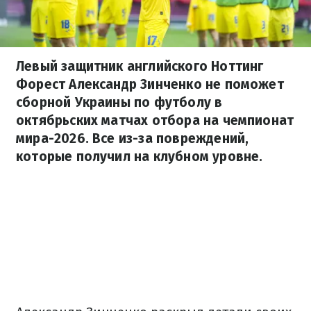
Левый защитник английского Ноттинг
Форест Александр Зинченко не поможет
сборной Украины по футболу в
октябрьских матчах отбора на чемпионат
мира-2026. Все из-за повреждений,
которые получил на клубном уровне.