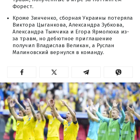
Форест.
Кроме Зинченко, сборная Украины потеряла
Виктора Цыганкова, Александра Зубкова,
Александра Тымчика и Егора Ярмолюка из-
за травм, но дебютное приглашение
получил Владислав Великан, а Руслан
Малиновский вернулся в команду.