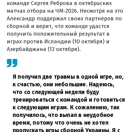
команде Сергея Реброва в октябрьских
матчах отбора на ЧМ-2026. Несмотря на это
Александр поддержал своих партнеров по
сборной и верит, что команде удастся
получить положительный результат в
играх против Исландии (10 октября) и
Азербайджана (13 октября).
Я получил две травмы в одной игре, но,
к счастью, они небольшие. Надеюсь,
что со следующей недели буду
тренироваться с командой и готовиться
к следующим играм. К сожалению, так
получилось, что выпал в неудобное
время, потому что очень не хотел
пропускать игры сборной Украины. Я с