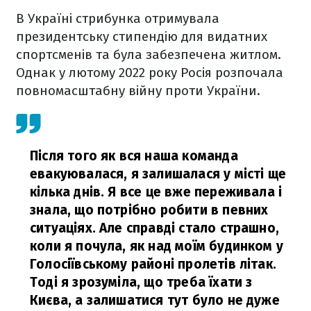
В Україні стрибунка отримувала
президентську стипендію для видатних
спортсменів та була забезпечена житлом.
Однак у лютому 2022 року Росія розпочала
повномасштабну війну проти України.
Після того як вся наша команда
евакуювалася, я залишалася у місті ще
кілька днів. Я все це вже переживала і
знала, що потрібно робити в певних
ситуаціях. Але справді стало страшно,
коли я почула, як над моїм будинком у
Голосіївському районі пролетів літак.
Тоді я зрозуміла, що треба їхати з
Києва, а залишатися тут було не дуже