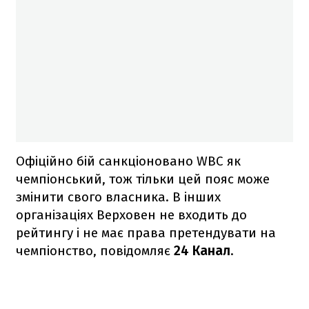
Офіційно бій санкціоновано WBC як
чемпіонський, тож тільки цей пояс може
змінити свого власника. В інших
організаціях Верховен не входить до
рейтингу і не має права претендувати на
чемпіонство, повідомляє
24 Канал
.