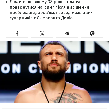
Ломаченко, якому 38 років, планує
повернутися на ринг після вирішення
проблем зі здоров'ям, і серед можливих
суперників є Джервонта Девіс.