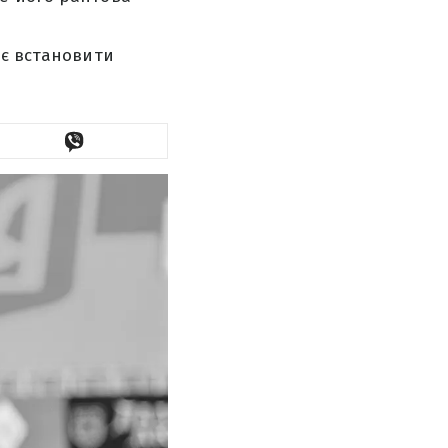
ає встановити