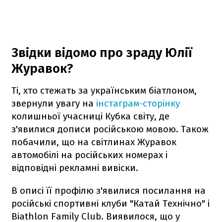
Звідки відомо про зраду Юлії
Журавок?
Ті, хто стежать за українським біатлоном,
звернули увагу на
інстаграм-сторінку
колишньої учасниці Кубка світу, де
з'явилися дописи російською мовою. Також
побачили, що на світлинах Журавок
автомобілі на російських номерах і
відповідні рекламні вивіски.
В описі її профілю з'явилися посилання на
російські спортивні клуби "Катай Технічно" і
Biathlon Family Club. Виявилося, що у