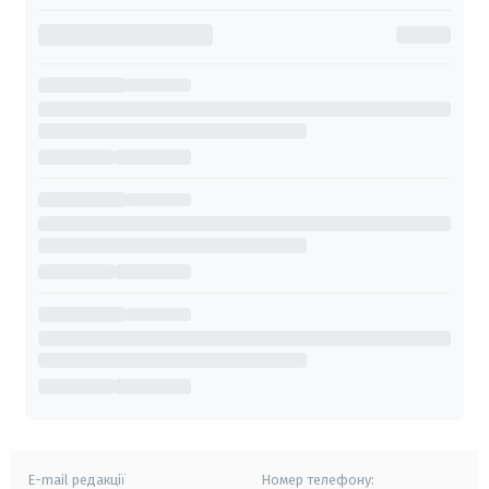
E-mail редакції
Номер телефону: