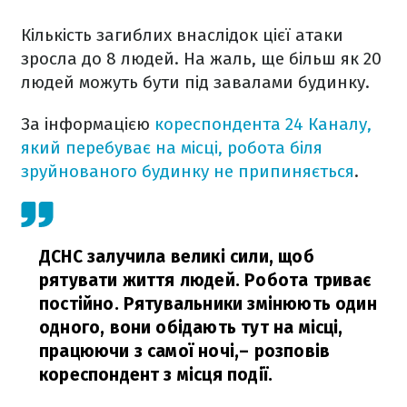
Кількість загиблих внаслідок цієї атаки
зросла до 8 людей. На жаль, ще більш як 20
людей можуть бути під завалами будинку.
За інформацією
кореспондента 24 Каналу,
який перебуває на місці, робота біля
зруйнованого будинку не припиняється
.
ДСНС залучила великі сили, щоб
рятувати життя людей. Робота триває
постійно. Рятувальники змінюють один
одного, вони обідають тут на місці,
працюючи з самої ночі,
– розповів
кореспондент з місця події.