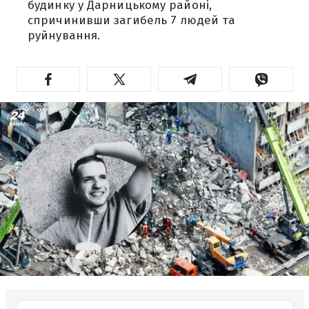
будинку у Дарницькому районі,
спричинивши загибель 7 людей та
руйнування.