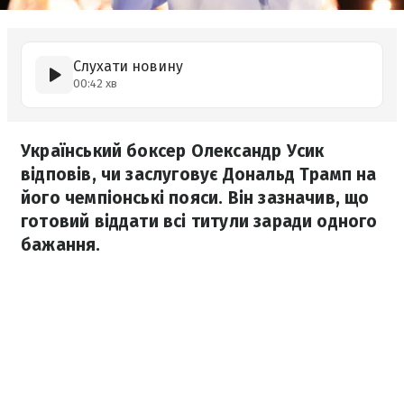
Слухати новину
00:42 хв
Український боксер Олександр Усик
відповів, чи заслуговує Дональд Трамп на
його чемпіонські пояси. Він зазначив, що
готовий віддати всі титули заради одного
бажання.