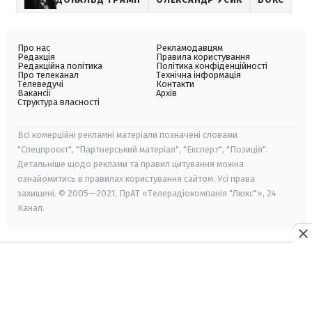
Про нас
Рекламодавцям
Редакція
Правила користування
Редакційна політика
Політика конфіденційності
Про телеканал
Технічна інформація
Телеведучі
Контакти
Вакансії
Архів
Структура власності
Всі комерційні рекламні матеріали позначені словами
"Спецпроєкт", "Партнерський матеріал", "Експерт", "Позиція".
Детальніше щодо реклами та правил цитування можна
ознайомитись в правилах користування сайтом. Усі права
захищені. © 2005—2021, ПрАТ «Телерадіокомпанія "Люкс"», 24
Канал.