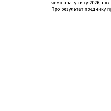
чемпіонату світу-2026, післ
Про результат поєдинку п