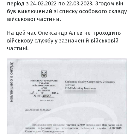
період з 24.02.2022 по 22.03.2023. Згодом він
був виключений зі списку особового складу
військової частини.
На цей час Олександр Алієв не проходить
військову службу у зазначеній військовій
частині.