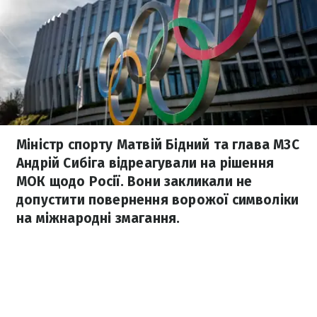
Міністр спорту Матвій Бідний та глава МЗС
Андрій Сибіга відреагували на рішення
МОК щодо Росії. Вони закликали не
допустити повернення ворожої символіки
на міжнародні змагання.