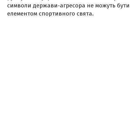
символи держави-агресора не можуть бути
елементом спортивного свята.