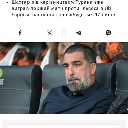
Шахтар під керівництвом Турана вже
виграв перший матч проти Ільвеса в Лізі
Європи, наступна гра відбудеться 17 липня.