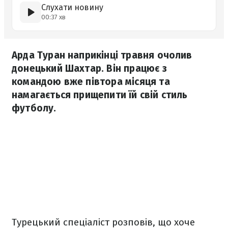
Слухати новину
00:37 хв
Арда Туран наприкінці травня очолив
донецький Шахтар. Він працює з
командою вже півтора місяця та
намагається прищепити їй свій стиль
футболу.
Турецький спеціаліст розповів, що хоче