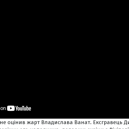
 не оцінив жарт Владислава Ванат. Ексгравець 