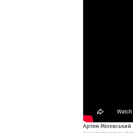
Артем Мілевський