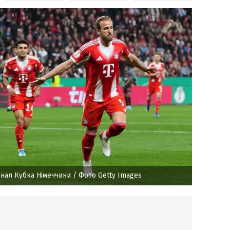
інал Кубка Німеччини
/ Фото Getty Images