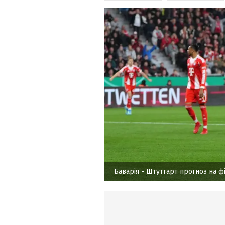
Баварія - Штутгарт прогноз на ф