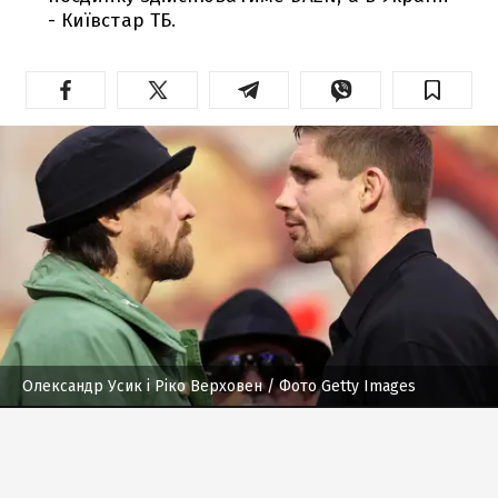
- Київстар ТБ.
Олександр Усик і Ріко Верховен
/ Фото Getty Images